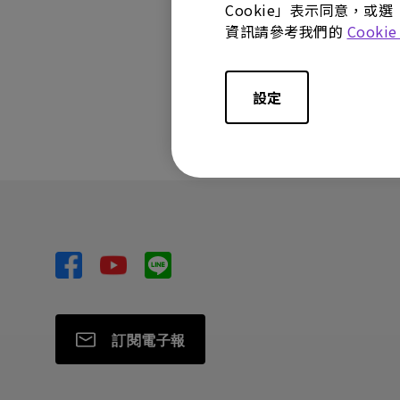
Cookie」表示同意，或選
資訊請參考我們的
Cooki
這篇文章是否對
設定
訂閱電子報