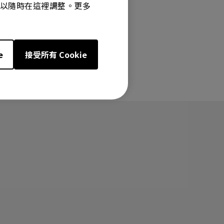
選項可以隨時在這裡調整。更多
e
接受所有 Cookie