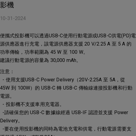
影機
10-31-2024
便攜式投影機可以透過USB-C使用行動電源或USB-C供電(PD)電
源供應器進行充電，該電源供應器支援 20 V/2.25 A 至 5 A 的
功率傳輸，功率範圍為 45 W 至 100 W。
建議行動電源的容量為 30,000 mAh。
注意：
- 使用支援USB-C Power Delivery（20V-2.25A 至 5A，從
45W 到 100W）的 USB-C 轉 USB-C 傳輸線連接投影機和行動
電源。
- 投影機不支援車用充電器。
-請確保您的 USB-C 數據線經過 USB-IF 認證並支援 Power
Delivery。
-要在使用投影機的同時為電池充電和供電，行動電源需要支