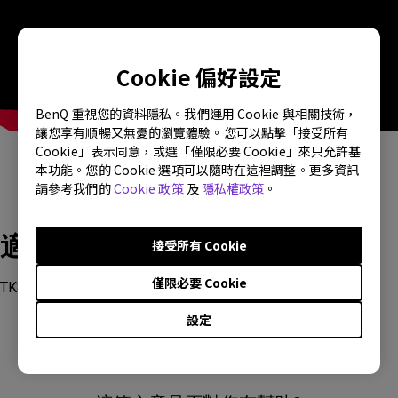
Cookie 偏好設定
BenQ 重視您的資料隱私。我們運用 Cookie 與相關技術，
讓您享有順暢又無憂的瀏覽體驗。您可以點擊「接受所有
Cookie」表示同意，或選「僅限必要 Cookie」來只允許基
本功能。您的 Cookie 選項可以隨時在這裡調整。更多資訊
請參考我們的
Cookie 政策
及
隱私權政策
。
適用產品型號
接受所有 Cookie
僅限必要 Cookie
TK860i
設定