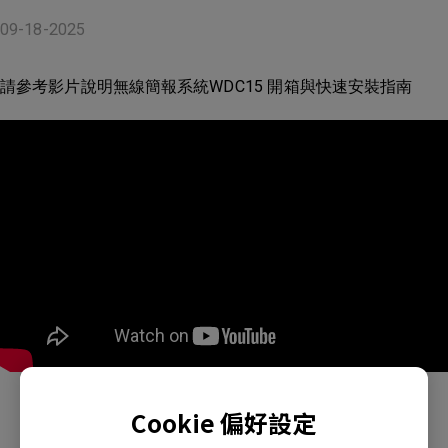
09-18-2025
請參考影片說明無線簡報系統WDC15 開箱與快速安裝指南
Cookie 偏好設定