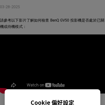
03-28-2025
請參考以下影片了解如何檢查 BenQ GV50 投影機是否處於已關
機或待機模式：
Cookie 偏好設定