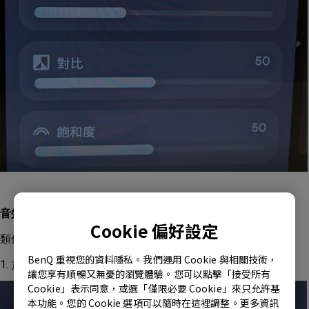
音效控制：
Cookie 偏好設定
類似影像控制方式，操作如下：
BenQ 重視您的資料隱私。我們運用 Cookie 與相關技術，
1. 於【多媒體】App裡撥放影片。點選【設定】選項。
讓您享有順暢又無憂的瀏覽體驗。您可以點擊「接受所有
Cookie」表示同意，或選「僅限必要 Cookie」來只允許基
本功能。您的 Cookie 選項可以隨時在這裡調整。更多資訊