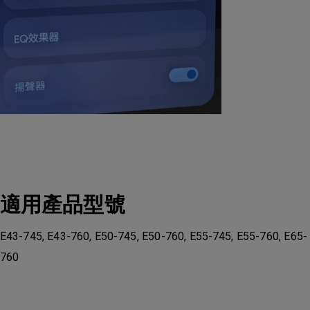
適用產品型號
E43-745, E43-760, E50-745, E50-760, E55-745, E55-760, E65-
760