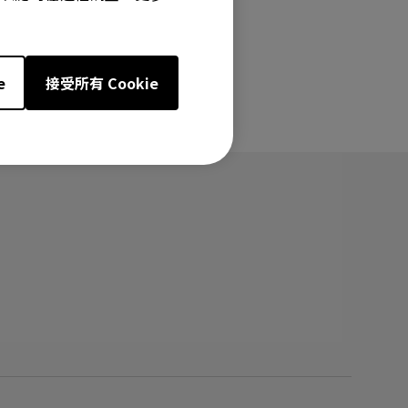
e
接受所有 Cookie