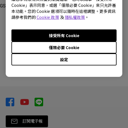
Cookie」表示同意，或選「僅限必要 Cookie」來只允許基
GS50, GV30
本功能。您的 Cookie 選項可以隨時在這裡調整。更多資訊
請參考我們的
Cookie 政策
及
隱私權政策
。
接受所有 Cookie
這篇文章是否對您有幫助?
僅限必要 Cookie
設定
是
否
訂閱電子報