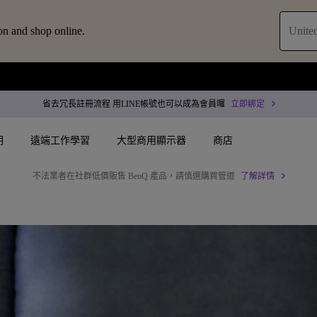
on and shop online.
United
省去冗長註冊流程 用LINE帳號也可以成為會員囉
立即綁定
明
遠端工作學習
大型商用顯示器
商店
GV31 全球產品召回通知
了解更多
配件
叭treVolo U
案
搜尋重點規格
搜尋重點規格
商用投影機
專用領域顯示
決方案
144Hz
4K UHD (3840×2160)
專業型雷射投影
商用顯示器
智慧零售解決方案
USB-C
短焦
沉浸式雷射投影
ZOWIE 電競
服務
作會議室解決方案
Thunderbolt
水平梯形修正(側投影)
會議室投影機