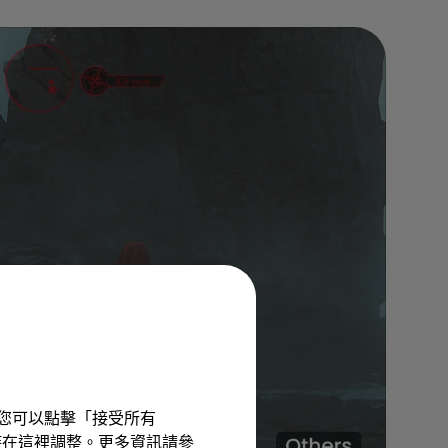
驗。您可以點擊「接受所有
以隨時在這裡調整。更多資訊請參