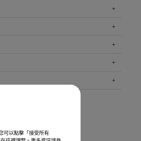
驗。您可以點擊「接受所有
以隨時在這裡調整。更多資訊請參