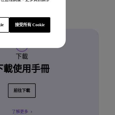
ie
接受所有 Cookie
下載
下載使用手冊
前往下載
了解更多