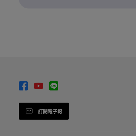
訂閱電子報