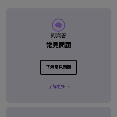
問與答
常見問題
了解常見問題
了解更多