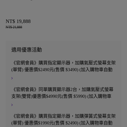
NT$ 19,888
NT$ 21,888
適用優惠活動
《官網會員》購買指定顯示器，加購氣壓式螢幕支架
(單臂) 優惠價$2490元(售價 $3490) (加入購物車自動
折抵，同筆訂單)
《官網會員》同單購買顯示器2台，加購氣壓式螢幕
支架(雙臂)優惠價$4990元(售價 $5990) (加入購物車
自動折抵，同筆訂單)
《官網會員》購買指定顯示器，加購彈簧式螢幕支架
(單臂) 優惠價$1990元(售價 $2490) (加入購物車自動