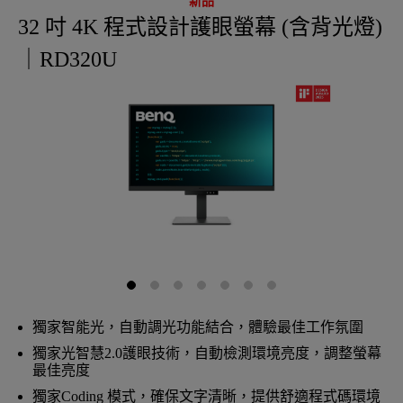
新品
32 吋 4K 程式設計護眼螢幕 (含背光燈)
｜RD320U
獨家智能光，自動調光功能結合，體驗最佳工作氛圍
獨家光智慧2.0護眼技術，自動檢測環境亮度，調整螢幕
最佳亮度
獨家Coding 模式，確保文字清晰，提供舒適程式碼環境