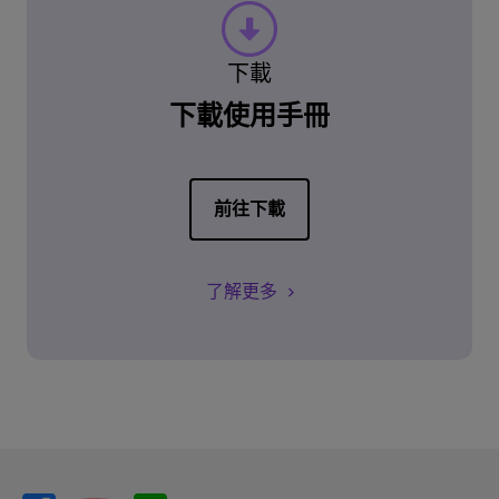
下載
下載使用手冊
前往下載
了解更多