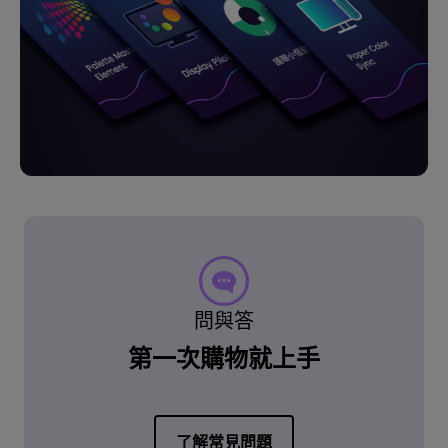
問與答
第一次購物就上手
了解常見問題