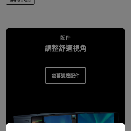
搜尋販售地點
配件
調整舒適視角
螢幕週邊配件