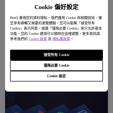
Cookie 偏好設定
BenQ 重視您的資料隱私。我們運用 Cookie 與相關技術，讓
您享有順暢又無憂的瀏覽體驗。您可以點擊「接受所有
Cookie」表示同意，或選「僅限必要 Cookie」來只允許基本
功能。您的 Cookie 選項可以隨時在這裡調整。更多資訊請
參考我們的
Cookie 政策
及
隱私權政策
。
支援軟體
優化您的工作流程與效率
接受所有 Cookie
僅限必要 Cookie
Cookie 設定
專業螢幕軟體