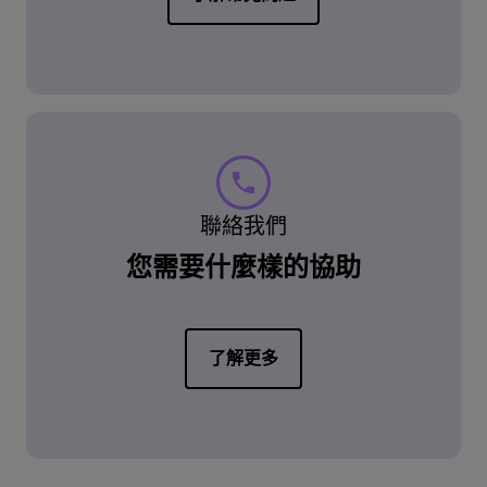
聯絡我們
您需要什麼樣的協助
了解更多