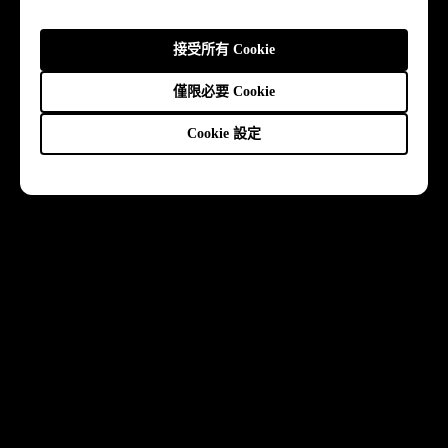
接受所有 Cookie
僅限必要 Cookie
Cookie 設定