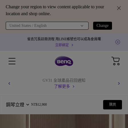
Change your region to view content applicable to your
location and shop online.
United States / English
Change
省去冗長註冊流程 用LINE帳號也可以成為會員囉
立即綁定
GV31 全球產品召回通知
了解更多
鋼琴立燈
NT$12,900
購買