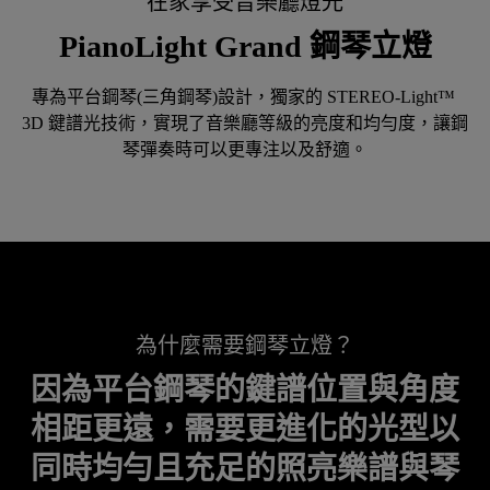
在家享受音樂廳燈光
PianoLight Grand 鋼琴立燈
專為平台鋼琴(三角鋼琴)設計，獨家的 STEREO-Light™ 
3D 鍵譜光技術，實現了音樂廳等級的亮度和均勻度，讓鋼
琴彈奏時可以更專注以及舒適。
為什麼需要鋼琴立燈？
因為平台鋼琴的鍵譜位置與角度
相距更遠，需要更進化的光型以
同時均勻且充足的照亮樂譜與琴