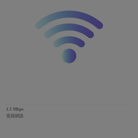
1.5 Mbps
寬頻網路