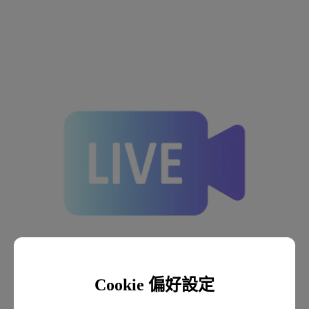
Cookie 偏好設定