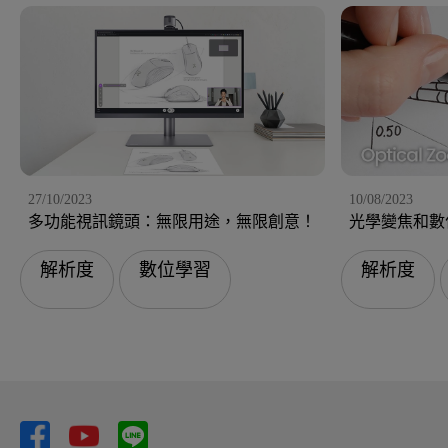
27/10/2023
10/08/2023
多功能視訊鏡頭：無限用途，無限創意！
光學變焦和數
解析度
數位學習
解析度