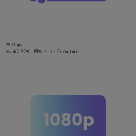
25 Mbps
4K 串流影片，例如 Netflix 和 YouTube