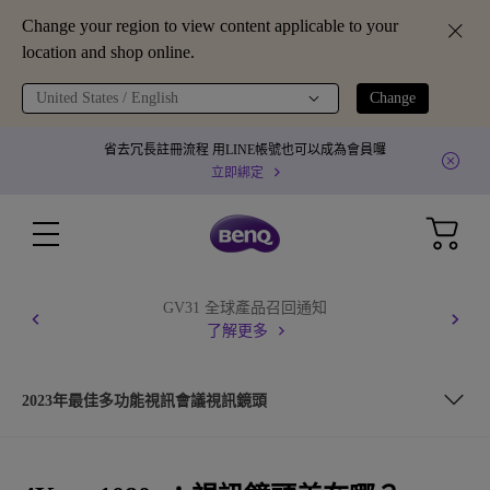
Change your region to view content applicable to your
location and shop online.
United States / English
Change
省去冗長註冊流程 用LINE帳號也可以成為會員囉
立即綁定
GV31 全球產品召回通知
了解更多
2023年最佳多功能視訊會議視訊鏡頭
4K與1080p有什麼差別？