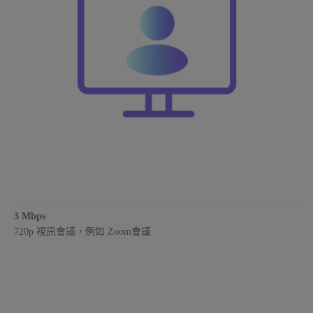
3 Mbps
720p 視訊會議，例如 Zoom會議