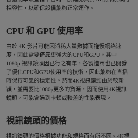
相容性，以確保設備能夠正常運作。
CPU 和 GPU 使用率
由於 4K 影片可能因消耗大量數據而拖慢網絡速
度，因此需要倚靠更強大的CPU和GPU。其中
1080p 視訊鏡頭因已行之有年，各製造商也已開發
了優化CPU和GPU使用率的技術，因此能夠在直播
時保持可靠的穩定性。然而4K視訊鏡頭由於較新
穎，並需要比1080p更多的資源，因而使用4K視訊
鏡頭，可能會遇到卡頓或較差的性能表現。
視訊鏡頭的價格
視訊鏡頭的價格根據功能和規格而有所不同。4K視