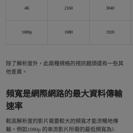
4K
2160
3840
1080p
1080
1920
除了解析度外，此兩種規格的視訊鏡頭還有一些其
他差異。
頻寬是網際網路的最大資料傳輸
速率
較高解析度的影片需要較大的頻寬才能流暢地傳
輸。例如1080p 的串流影片所需的最低頻寬為5