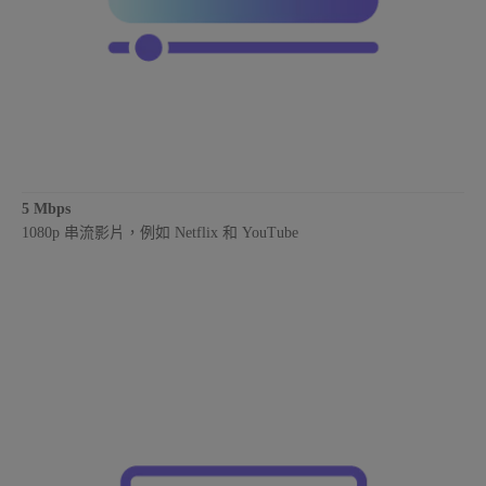
5 Mbps
1080p 串流影片，例如 Netflix 和 YouTube