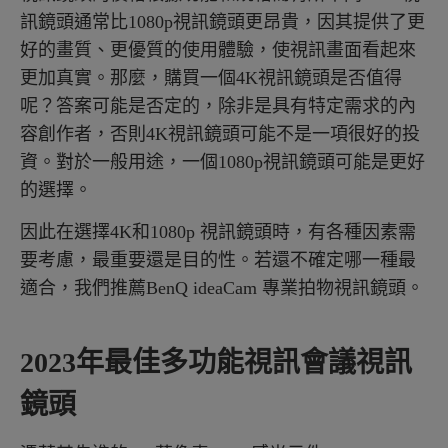
訊鏡頭通常比1080p視訊鏡頭更昂貴，因其提供了更
好的畫質、更優質的使用體驗，使視訊畫面看起來
更加真實。那麼，購買一個4K視訊鏡頭是否值得
呢？答案可能是否定的，除非是具有特定需求的內
容創作者，否則4K視訊鏡頭可能不是一項很好的投
資。對於一般用途，一個1080p視訊鏡頭可能是更好
的選擇。
因此在選擇4K和1080p 視訊鏡頭時，有各種因素需
要考慮，最重要還是目的性。若還不確定哪一種最
適合，我們推薦BenQ ideaCam 專業拍物視訊鏡頭。
2023年最佳多功能視訊會議視訊
鏡頭