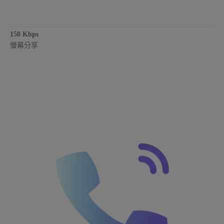
150 Kbps
螢幕分享