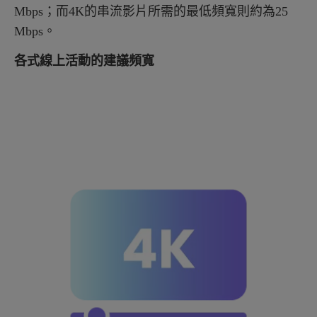
Mbps；而4K的串流影片所需的最低頻寬則約為25
Mbps。
各式線上活動的建議頻寬