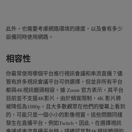
此外，也需要考慮網路環境的速度，以及會有多少
設備同時使用網路。
相容性
你最常使用哪個平台進行視訊會議和串流直播？儘
管有許多視訊會議平台可供選擇，但並非所有平台
都與4K視訊鏡頭相容。據 Zoom 官方表示，其平台
目前並不支援4K影片，由於頻寬限制，4K 影片將
被降低為1080p，且大多數觀眾在他們的螢幕上看到
的，可能只是一個小小的影像視窗。這些問題同樣
發生在直播平台，例如Twitch。因此，在選擇視訊
會議或串流直播平台時，請確認其對4K視訊鏡頭的