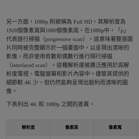
另一方面，1080p 則被稱為 Full HD，其解析度為
1920個像素寬與1080個像素高。在1080p中，「p」
代表逐行掃描（progressive scan），這意味著整張圖
片同時被完整顯示於一個畫面中，以呈現出清晰的
影像，而非使用奇數和偶數行進行隔行掃描
（interlaced scan）。這種解析度被廣泛應用於高解
析度電視、電腦螢幕和影片內容中。儘管其提供的
細節較 4K 少，但仍然能夠呈現出銳利而清晰的圖
像。
下表列出 4K 和 1080p 之間的差異。
解析度
像素高
像素寬