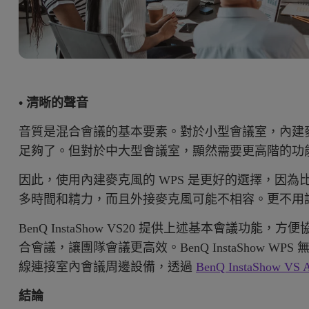
• 清晰的聲音
音質是混合會議的基本要素。對於小型會議室，內建麥克
足夠了。但對於中大型會議室，顯然需要更高階的功
因此，使用內建麥克風的 WPS 是更好的選擇，因
多時間和精力，而且外接麥克風可能不相容。更不用
BenQ InstaShow VS20 提供上述基本會議功
合會議，讓團隊會議更高效。BenQ InstaShow WPS
線連接室內會議周邊設備，透過
BenQ InstaShow VS
結論