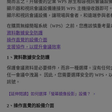
簡而言之，升級後的企業 WPS 原生相容視訊會議設備
顯示器和視訊會議設備連接到 WPS 主機接收器即
顯示和視訊會議設備，讓現場與會者，和遠端參與者
在購買無線簡報系統（WPS）之前，您應該慎重考量
資料數據安全防護
操作直覺的設備介面
支援協作，以提升會議效率
1、資料數據安全防護
保護會議資料是必要條件，而非一種選擇。沒有任何
任一會議中洩漏。 因此，您需要選擇安全的 WPS
訊號。
【延伸閱讀】如何選擇「螢幕鏡像投影」設備？
2、操作直覺的設備介面