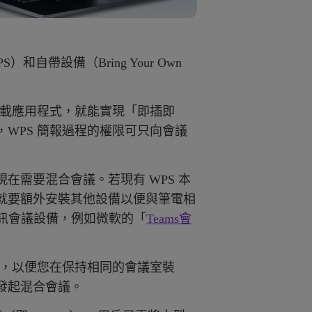
 WPS）和自帶設備（Bring Your Own
下載應用程式，就能實現「即插即
，WPS 簡報過程的權限可只向會議
在需要混合會議。若現有 WPS 本
就要額外安裝其他設備以便與筆電相
視訊會議設備，例如微軟的「
Teams會
S，以便您在保持相同的會議室裝
發起混合會議。