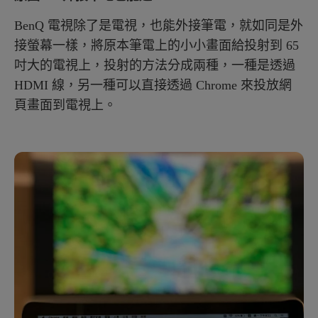
BenQ 電視除了是電視，也能外接筆電，就如同是外
接螢幕一樣，將原本筆電上的小小畫面給投射到 65
吋大的電視上，投射的方法分成兩種，一種是透過
HDMI 線，另一種可以直接透過 Chrome 來投放網
頁畫面到電視上。