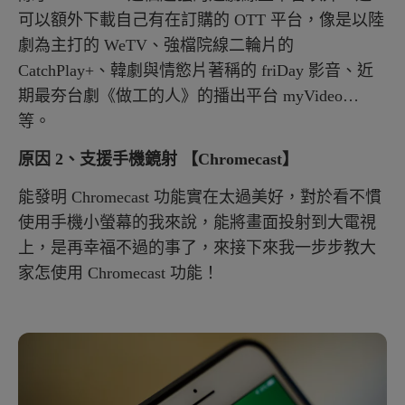
可以額外下載自己有在訂購的 OTT 平台，像是以陸
劇為主打的 WeTV、強檔院線二輪片的
CatchPlay+、韓劇與情慾片著稱的 friDay 影音、近
期最夯台劇《做工的人》的播出平台 myVideo…
等。
原因 2、支援手機鏡射 【Chromecast】
能發明 Chromecast 功能實在太過美好，對於看不慣
使用手機小螢幕的我來說，能將畫面投射到大電視
上，是再幸福不過的事了，來接下來我一步步教大
家怎使用 Chromecast 功能！