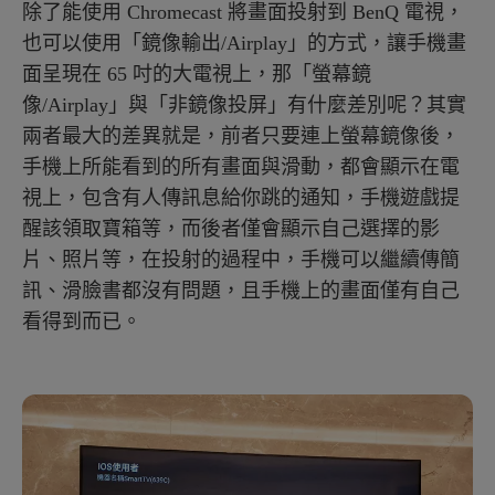
除了能使用 Chromecast 將畫面投射到 BenQ 電視，
也可以使用「鏡像輸出/Airplay」的方式，讓手機畫
面呈現在 65 吋的大電視上，那「螢幕鏡
像/Airplay」與「非鏡像投屏」有什麼差別呢？其實
兩者最大的差異就是，前者只要連上螢幕鏡像後，
手機上所能看到的所有畫面與滑動，都會顯示在電
視上，包含有人傳訊息給你跳的通知，手機遊戲提
醒該領取寶箱等，而後者僅會顯示自己選擇的影
片、照片等，在投射的過程中，手機可以繼續傳簡
訊、滑臉書都沒有問題，且手機上的畫面僅有自己
看得到而已。