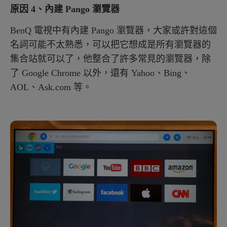
原因 4、內建 Pango 瀏覽器
BenQ 電視中有內建 Pango 瀏覽器，大家或許對這個
名詞可能不太熟悉，可以把它想成是所有瀏覽器的
集合站就可以了，他整合了許多常見的瀏覽器，除
了 Google Chrome 以外，還有 Yahoo、Bing、
AOL、Ask.com 等。