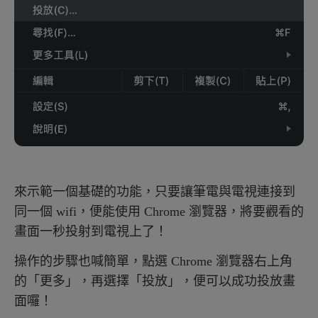
來示範一個基礎的功能，只要讓筆電與電視連接到
同一個 wifi，便能使用 Chrome 瀏覽器，將要觀看的
畫面一秒投射到電視上了！
操作的步驟也喊簡單，點選 Chrome 瀏覽器右上角
的「更多」，再選擇「投放」，便可以成功投放畫
面囉！