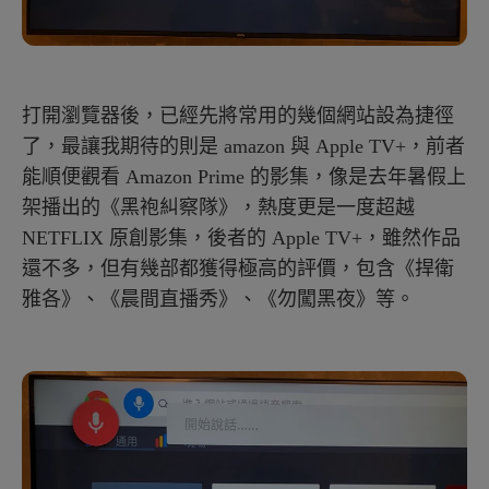
打開瀏覽器後，已經先將常用的幾個網站設為捷徑
了，最讓我期待的則是 amazon 與 Apple TV+，前者
能順便觀看 Amazon Prime 的影集，像是去年暑假上
架播出的《黑袍糾察隊》，熱度更是一度超越
NETFLIX 原創影集，後者的 Apple TV+，雖然作品
還不多，但有幾部都獲得極高的評價，包含《捍衛
雅各》、《晨間直播秀》、《勿闖黑夜》等。