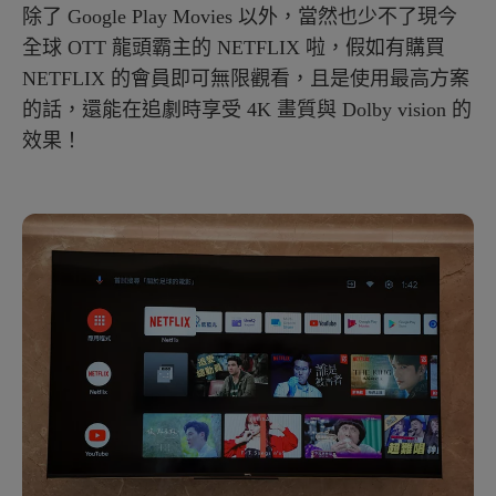
除了 Google Play Movies 以外，當然也少不了現今
全球 OTT 龍頭霸主的 NETFLIX 啦，假如有購買
NETFLIX 的會員即可無限觀看，且是使用最高方案
的話，還能在追劇時享受 4K 畫質與 Dolby vision 的
效果！