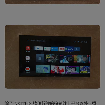
除了 NETFLIX 這個超強的追劇線上平台以外，還