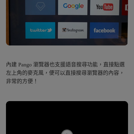
內建 Pango 瀏覽器也支援語音搜尋功能，直接點選
左上角的麥克風，便可以直接搜尋瀏覽器的內容，
非常的方便！