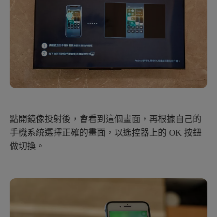
點開鏡像投射後，會看到這個畫面，再根據自己的
手機系統選擇正確的畫面，以遙控器上的 OK 按鈕
做切換。