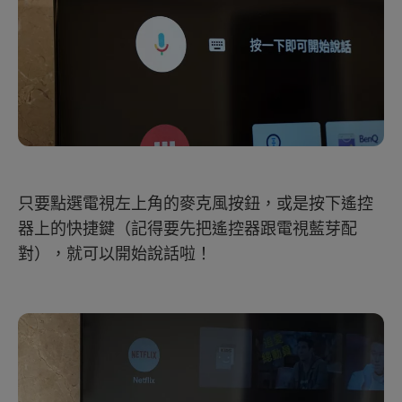
只要點選電視左上角的麥克風按鈕，或是按下遙控
器上的快捷鍵（記得要先把遙控器跟電視藍芽配
對），就可以開始說話啦！