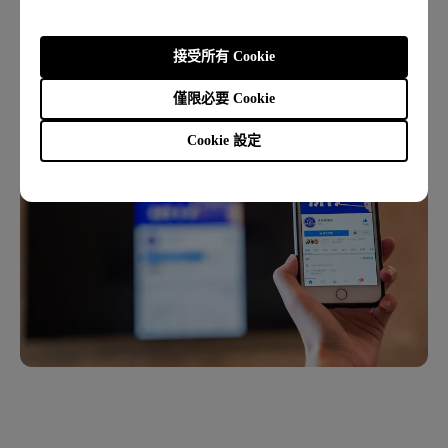
手機連智慧電視步驟詳解
接受所有 Cookie
僅限必要 Cookie
Cookie 設定