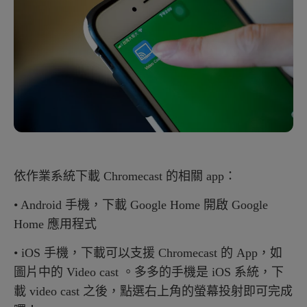
依作業系統下載 Chromecast 的相關 app：
• Android 手機，下載 Google Home 開啟 Google
Home 應用程式
• iOS 手機，下載可以支援 Chromecast 的 App，如
圖片中的 Video cast 。多多的手機是 iOS 系統，下
載 video cast 之後，點選右上角的螢幕投射即可完成