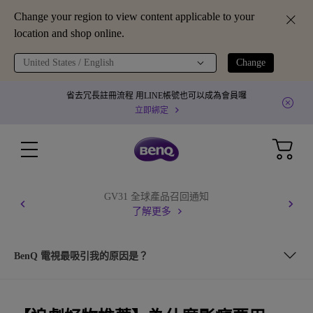
Change your region to view content applicable to your
location and shop online.
United States / English
Change
省去冗長註冊流程 用LINE帳號也可以成為會員囉
立即綁定
GV31 全球產品召回通知
了解更多
BenQ 電視最吸引我的原因是？
從專業電影迷及劇迷的角度來解說 Android 電視為什麼是追劇好物