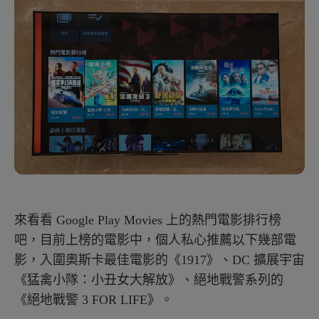
來看看 Google Play Movies 上的熱門電影排行榜
吧，目前上榜的電影中，個人私心推薦以下幾部電
影，入圍奧斯卡最佳電影的《1917》、DC 擴展宇宙
《猛禽小隊：小丑女大解放》、絕地戰警系列的
《絕地戰警 3 FOR LIFE》。