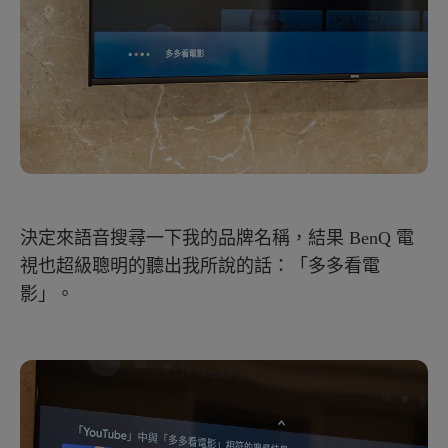
決定來語音搜尋一下我的品牌名稱，結果 BenQ 電
視也超級聰明的聽出我所說的話：「多多看電
影」。