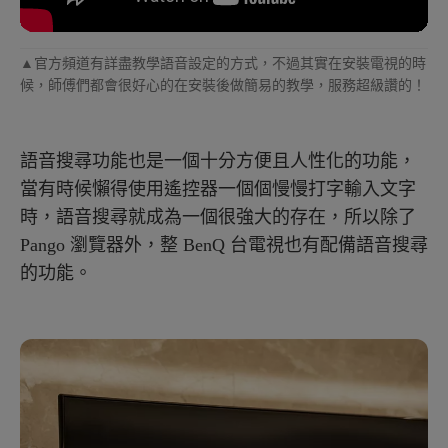
▲官方頻道有詳盡教學語音設定的方式，不過其實在安裝電視的時
候，師傅們都會很好心的在安裝後做簡易的教學，服務超級讚的！
語音搜尋功能也是一個十分方便且人性化的功能，
當有時候懶得使用遙控器一個個慢慢打字輸入文字
時，語音搜尋就成為一個很強大的存在，所以除了
Pango 瀏覽器外，整 BenQ 台電視也有配備語音搜尋
的功能。