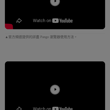
▲官方頻道提供的詳盡 Pango 瀏覽器使用方法。