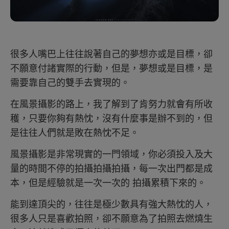
很多人嘴巴上往往說著自己的夢想亦或是目標，卻
不願意付諸實際的行動，但是，夢想或是目標，是
需要靠自己的雙手去實現的。
在風景攝影的路上，我了解到了肯努力就會有所收
穫，只要你夠有熱忱，沒有什麼事是辦不到的，但
是往往人們就是敗在熱忱不足。
風景攝影是非常現實的一門領域，你必須投入及大
量的時間不停的拍攝拍攝拍攝，每一次出門都是成
本，但是經驗就是一次一次的 拍攝累積下來的。
能到達頂尖的，往往是極少數具有強大熱忱的人，
很多人只是喜歡拍照，卻不願意為了拍照去燃燒生