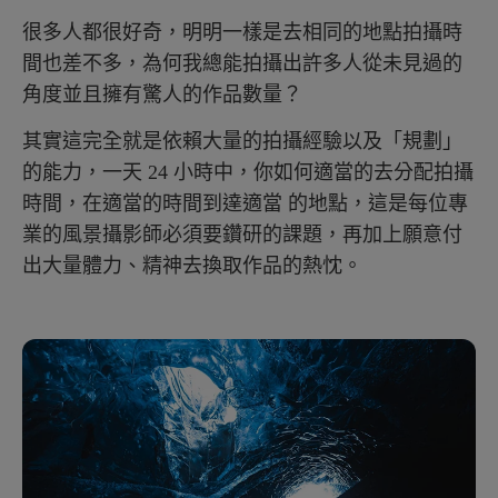
很多人都很好奇，明明一樣是去相同的地點拍攝時
間也差不多，為何我總能拍攝出許多人從未見過的
角度並且擁有驚人的作品數量？
其實這完全就是依賴大量的拍攝經驗以及「規劃」
的能力，一天 24 小時中，你如何適當的去分配拍攝
時間，在適當的時間到達適當 的地點，這是每位專
業的風景攝影師必須要鑽研的課題，再加上願意付
出大量體力、精神去換取作品的熱忱。