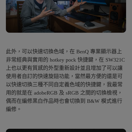
此外，可以快速切換色域，在 BenQ 專業顯示器上
非常經典與實用的 hotkey pock 快捷鍵，在 SW321C
上也以更有質感的外型重新設計並且增加了可以讓
使用者自訂的快速旋鈕功能，當然最方便的還是可
以快速切換三種不同自定義色域的快捷鍵，我最常
用的就是在 adobeRGB 及 sRGB 之間的切換檢視，
偶而在編修黑白作品時也會切換到 B&W 模式進行
編修。