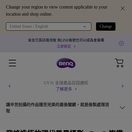
Change your region to view content applicable to your
location and shop online.
United States / English
Change
省去冗長註冊流程 用LINE帳號也可以成為會員囉
立即綁定
GV31 全球產品召回通知
了解更多
讓辛苦拍攝的作品臻至完美的最後關鍵，就是後製處理流
程
登峰造極的現代風景攝影