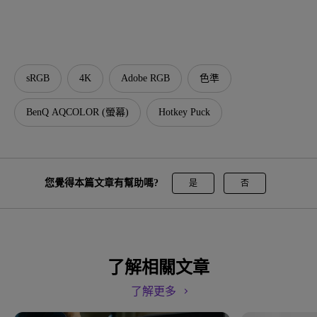
sRGB
4K
Adobe RGB
色準
BenQ AQCOLOR (螢幕)
Hotkey Puck
您覺得本篇文章有幫助嗎?
是
否
了解相關文章
了解更多