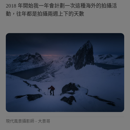
2018 年開始我一年會計劃一次這種海外的拍攝活
動，往年都是拍攝兩週上下的天數
現代風景攝影師 - 大景哥