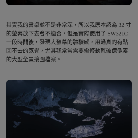
其實我的書桌並不是非常深，所以我原本認為 32 寸
的螢幕放下去會不適合，但是實際使用了 SW321C
一段時間後，發現大螢幕的體驗感，用過真的有點
回不去的感覺，尤其我常常需要編修動輒破億像素
的大型全景接圖檔案。