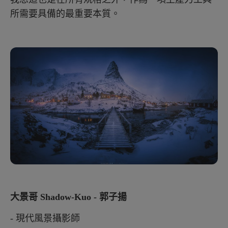
所需要具備的最重要本質。
大景哥 Shadow-Kuo - 郭子揚
- 現代風景攝影師