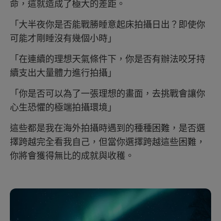
命，這就造成了極大的差距。
「大半夜你是否能戰勝睡意起床拍攝日出？即使你
可能才剛睡沒有幾個小時」
「在連續的理想天氣條件下，你是否有辦法咬牙持
續支出大量體力進行拍攝」
「你是否可以為了一張理想的畫面，去挑戰會讓你
心生恐懼的極端拍攝環境」
這些都是我在海外拍攝時遇到的種種困難，是否選
擇跨越完全看我自己，但當你選擇跨越這些困難，
你將會獲得無比的成就與收穫。