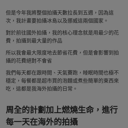
但是今年我將整個拍攝天數拉長到五週，因為這
次，我計畫要拍攝冰島以及挪威這兩個國家。
對於前往國外拍攝，我的核心理念就是用最少的花
費，拍攝到最大量的作品
所以我會最大限度地去節省花費，但是會影響到拍
攝的花費絕對不會省
我們每天都在跟時間、天氣賽跑，睡眠時間也極不
穩定，每餐都是超市買的泡麵或煮些簡單的東西來
吃，這都是我海外拍攝的日常。
周全的計劃加上燃燒生命，進行
每一天在海外的拍攝