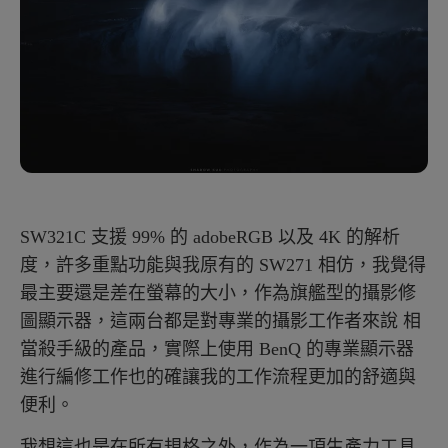
SW321C 支援 99% 的 adobeRGB 以及 4K 的解析
度，許多重點功能與我原有的 SW271 相仿，我覺得
最主要還是差在螢幕的大小，作為旗艦型的攝影修
圖顯示器，這兩台都是對專業的攝影工作者來說 相
當殺手級的產品，實際上使用 BenQ 的專業顯示器
進行編修工作也的確讓我的工作流程更加的舒適與
便利。
我想這也是在所有規格之外，作為一項生產力工具