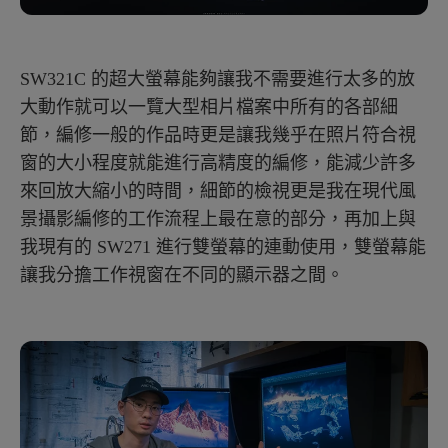
SW321C 的超大螢幕能夠讓我不需要進行太多的放
大動作就可以一覽大型相片檔案中所有的各部細
節，編修一般的作品時更是讓我幾乎在照片符合視
窗的大小程度就能進行高精度的編修，能減少許多
來回放大縮小的時間，細節的檢視更是我在現代風
景攝影編修的工作流程上最在意的部分，再加上與
我現有的 SW271 進行雙螢幕的連動使用，雙螢幕能
讓我分擔工作視窗在不同的顯示器之間。