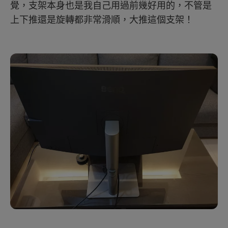
覺，支架本身也是我自己用過前幾好用的，不管是
上下推還是旋轉都非常滑順，大推這個支架！