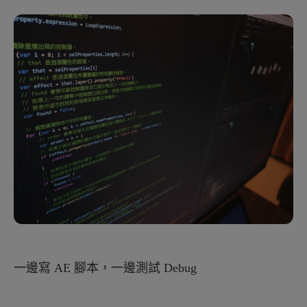
一邊寫 AE 腳本，一邊測試 Debug