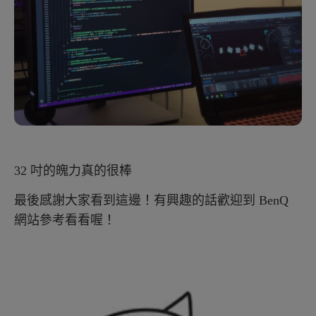
32 吋的魄力真的很棒
最後感謝大家看到這邊！有興趣的話歡迎到 BenQ
網站參考看看喔！