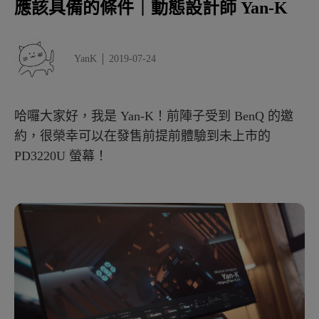
應該具備的條件｜動態設計師 Yan-K
YanK
2019-07-24
哈囉大家好，我是 Yan-K！前陣子受到 BenQ 的邀
約，很榮幸可以在發售前提前體驗到未上市的
PD3220U 螢幕！