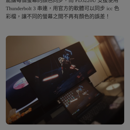
能讓每個螢幕的顏色同步，而 PD3220U 支援使用
Thunderbolt 3 串連，用官方的軟體可以同步 icc 色
彩檔，讓不同的螢幕之間不再有顏色的誤差！