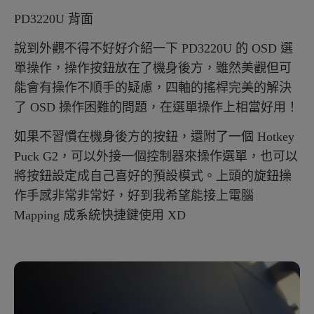
PD3220U 背面
說到外觀不得不好好介紹一下 PD3220U 的 OSD 選
單操作，操作按鈕放在了機身後方，雖然美觀但可
能會有操作不順手的疑慮，四軸的搖桿完美的解決
了 OSD 操作困難的問題，在選單操作上相當好用！
如果不習慣在機身後方的按鈕，還附了一個 Hotkey
Puck G2，可以外接一個控制器來操作選單，也可以
將按鈕設定成自己喜好的預設模式。上頭的旋鈕操
作手感非常非常好，好到我希望能接上電腦
Mapping 成系統快捷鍵使用 XD