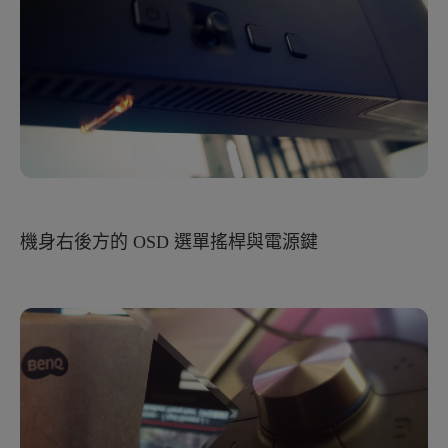
機身右後方的 OSD 選單搖桿與電源鍵