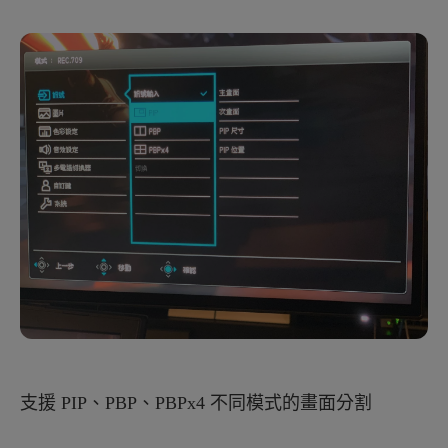
支援 PIP、PBP、PBPx4 不同模式的畫面分割