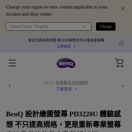
Change your region to view content applicable to your
location and shop online.
United States / English
Change
省去冗長註冊流程 用LINE帳號也可以成為會員囉
立即綁定
GV31 全球產品召回通知
了解更多
BenQ 設計繪圖螢幕 PD3220U 體驗感
想 不只提高規格，更是重新專業螢幕