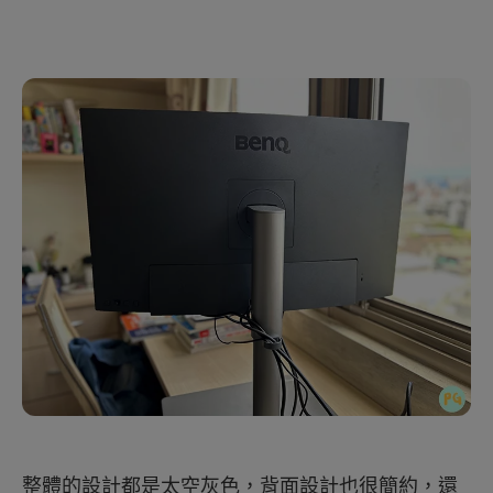
整體的設計都是太空灰色，背面設計也很簡約，還