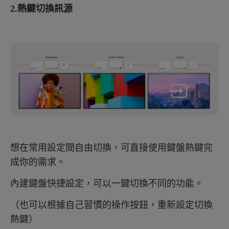
2.熱鍵切換訊源
想在常用設定間自由切換，可直接使用鍵盤熱鍵完
成你的需求。
內建鍵盤快捷設定，可以一鍵切換不同的功能。
（也可以根據自己習慣的操作按鈕，重新設定切換
熱鍵）