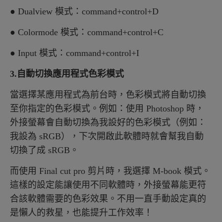
● Dualview 模式：command+control+D
● Colormode 模式：command+control+C
● Input 模式：command+control+I
3.自動切換應用程式色彩模式
當選擇某應用程式為前台時，色彩模式將自動切換
至你指定的色彩模式。例如：使用 Photoshop 時，
外接螢幕會自動切換為我設好的色彩模式（例如：
我設為 sRGB），下次開啟此軟體時就會幫我自動
切換了成 sRGB。
而使用 Final cut pro 剪片時，我選擇 M-book 模式。
這樣的設定能讓使用不同軟體時，外接螢幕能更符
合該軟體需要的色彩效果。不用一直手動設定真的
是懶人的救星，也能提升工作效率！