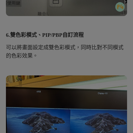
6.雙色彩模式、PIP/PBP自訂流程
可以將畫面設定成雙色彩模式，同時比對不同模式
的色彩效果。