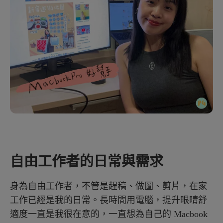
自由工作者的日常與需求
身為自由工作者，不管是趕稿、做圖、剪片，在家
工作已經是我的日常。長時間用電腦，提升眼睛舒
適度一直是我很在意的，一直想為自己的 Macbook