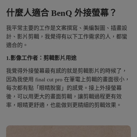
什麼人適合 BenQ 外接螢幕？
我平常主要的工作是文案撰寫、美編製圖、插畫設
計、影片剪輯，我覺得有以下工作需求的人，都蠻
適合的。
1.影像工作者：剪輯影片用途
我覺得外接螢幕最有感的就是剪輯影片的時候了，
因為我使用 final cut pro 在筆電上剪輯的畫面很小，
每次都有點「眼睛脫窗」的感覺。接上外接螢幕
後，可以用更大的畫面剪輯，讓剪輯過程更有效
率，眼睛更舒適，也能做到更精細的剪輯效果。