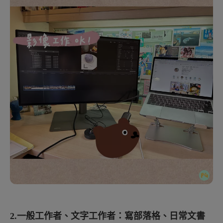
2.一般工作者、文字工作者：寫部落格、日常文書