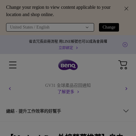
Change your region to view content applicable to your
location and shop online.
United States / English
Change
省去冗長註冊流程 用LINE帳號也可以成為會員囉
立即綁定
GV31 全球產品召回通知
了解更多
總結 - 提升工作效率的好幫手
自由工作者的日常與需求