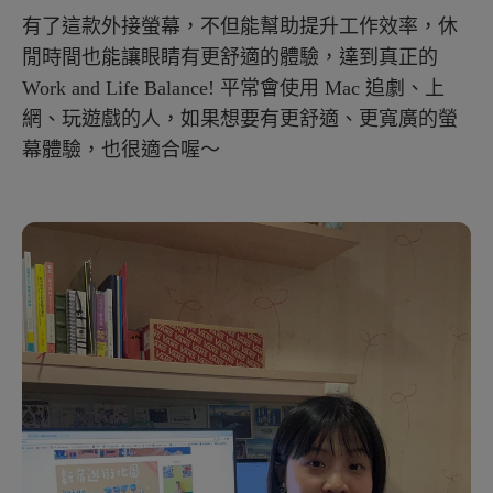
有了這款外接螢幕，不但能幫助提升工作效率，休
閒時間也能讓眼睛有更舒適的體驗，達到真正的
Work and Life Balance! 平常會使用 Mac 追劇、上
網、玩遊戲的人，如果想要有更舒適、更寬廣的螢
幕體驗，也很適合喔～