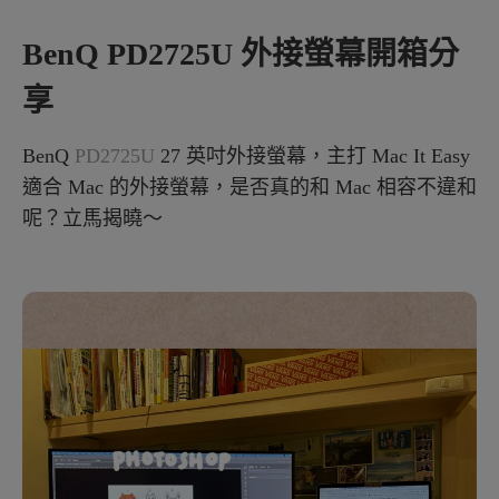
BenQ PD2725U 外接螢幕開箱分
享
BenQ
PD2725U
27 英吋外接螢幕，主打 Mac It Easy
適合 Mac 的外接螢幕，是否真的和 Mac 相容不違和
呢？立馬揭曉～