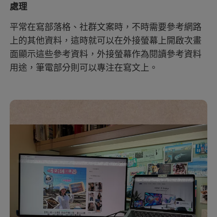
處理
平常在寫部落格、社群文案時，不時需要參考網路
上的其他資料，這時就可以在外接螢幕上開啟次畫
面顯示這些參考資料，外接螢幕作為閱讀參考資料
用途，筆電部分則可以專注在寫文上。