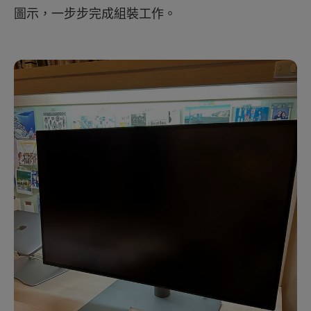
圖示，一步步完成組裝工作。