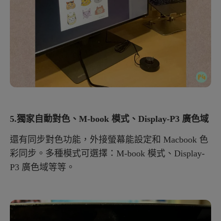
5.獨家自動對色、M-book 模式、Display-P3 廣色域
還有同步對色功能，外接螢幕能設定和 Macbook 色
彩同步。多種模式可選擇：M-book 模式、Display-
P3 廣色域等等。