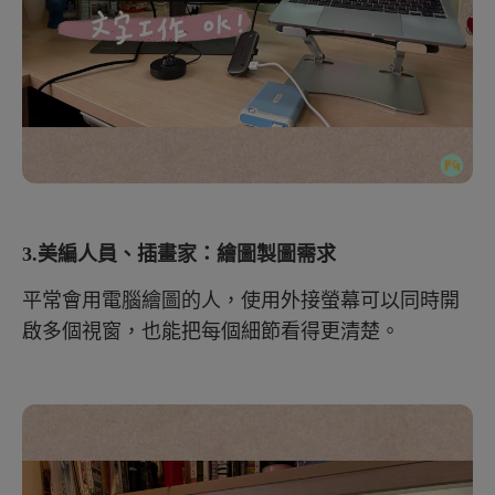
3.美編人員、插畫家：繪圖製圖需求
平常會用電腦繪圖的人，使用外接螢幕可以同時開
啟多個視窗，也能把每個細節看得更清楚。