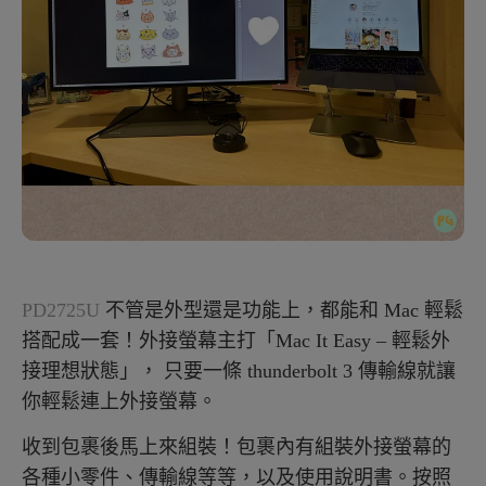
PD2725U
不管是外型還是功能上，都能和 Mac 輕鬆
搭配成一套！外接螢幕主打「Mac It Easy – 輕鬆外
接理想狀態」， 只要一條 thunderbolt 3 傳輸線就讓
你輕鬆連上外接螢幕。
收到包裹後馬上來組裝！包裹內有組裝外接螢幕的
各種小零件、傳輸線等等，以及使用說明書。按照