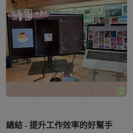
總結 - 提升工作效率的好幫手