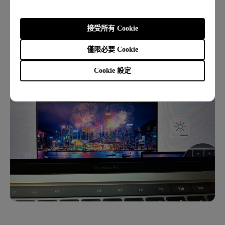
增加或者減少外接螢幕的亮度。隨時調整螢幕亮
度，讓眼睛不疲勞。
接受所有 Cookie
僅限必要 Cookie
Cookie 設定