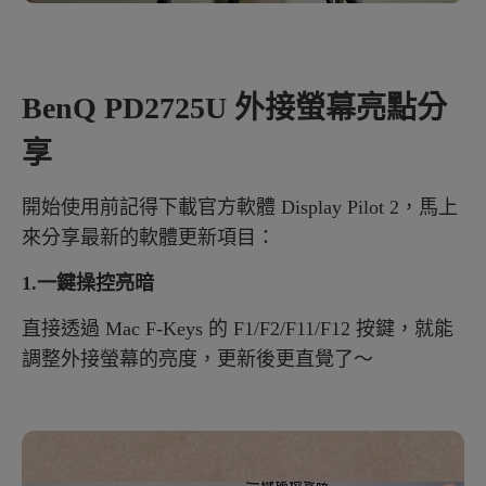
BenQ PD2725U 外接螢幕亮點分
享
開始使用前記得下載官方軟體 Display Pilot 2，馬上
來分享最新的軟體更新項目：
1.一鍵操控亮暗
直接透過 Mac F-Keys 的 F1/F2/F11/F12 按鍵，就能
調整外接螢幕的亮度，更新後更直覺了～