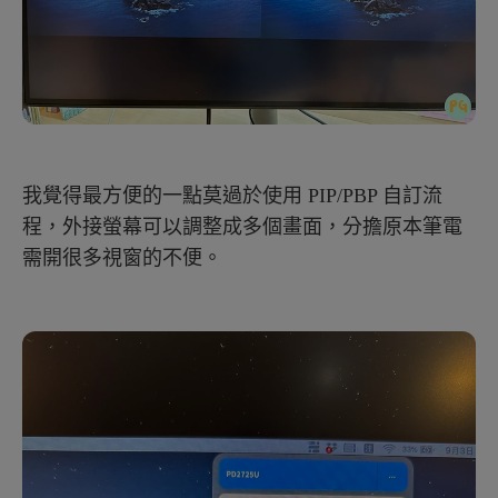
我覺得最方便的一點莫過於使用 PIP/PBP 自訂流
程，外接螢幕可以調整成多個畫面，分擔原本筆電
需開很多視窗的不便。