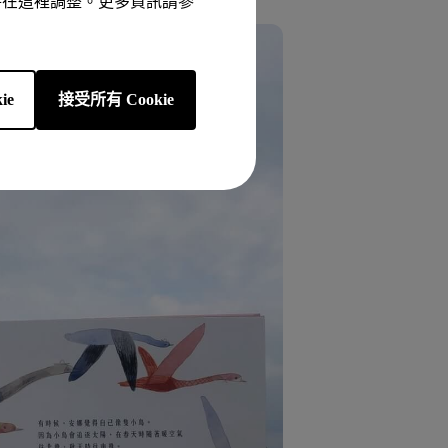
以隨時在這裡調整。更多資訊請參
ie
接受所有 Cookie