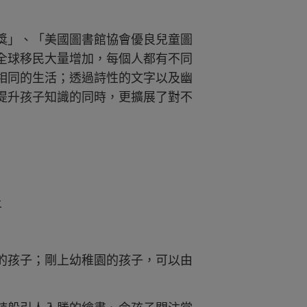
獎」、「美國圖書館協會優良兒童圖
全球移民大量增加，每個人都有不同
相同的生活；透過詩性的文字以及幽
提升孩子知識的同時，更擴展了對不
上
的孩子；剛上幼稚園的孩子，可以由