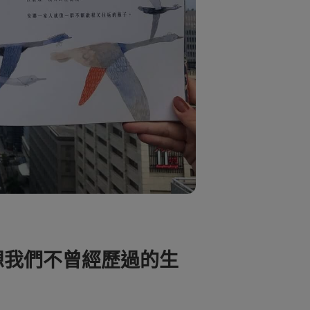
想我們不曾經歷過的生