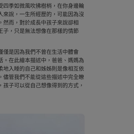
受四季如微風吹拂樹梢，在你身邊輪
人來說，一生所經歷的，可能因為沒
。然而，對於成長中孩子來說卻相
王子，只是無法想像在那樣的情節
僅僅是因為我們不曾在生活中體會
活。在此繪本描述中，爸爸、媽媽為
柔地入睡的自己和姊姊則是像相互依
。儘管我們不能從這些描述中完全瞭
，孩子可以從自己想像得到的方式，