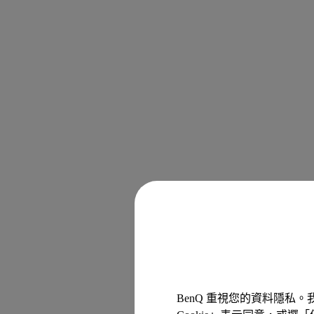
BenQ 重視您的資料隱私