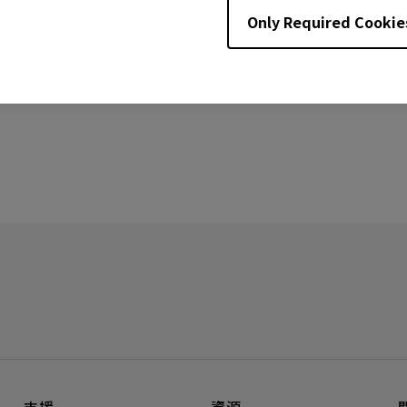
Only Required Cookie