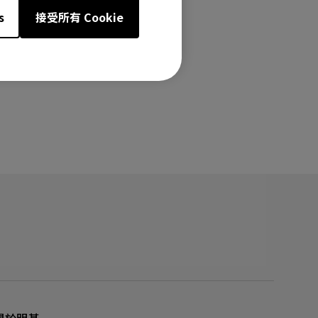
s
接受所有 Cookie