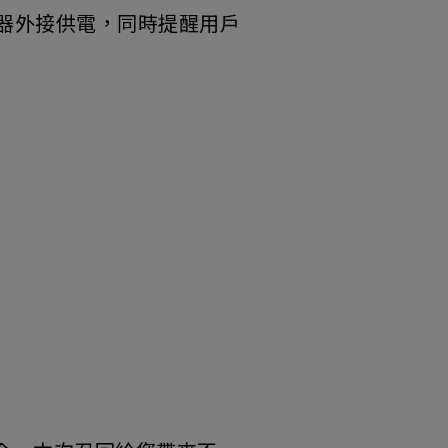
器外接供電，同時提醒用戶