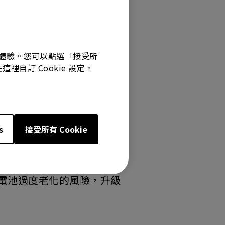
最佳體驗。您可以點選「接受所
裡自訂 Cookie 設定。
s
接受所有 Cookie
電池過度老化的風險，升級