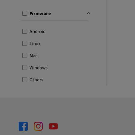
Firmware
Android
Linux
Mac
Windows
Others