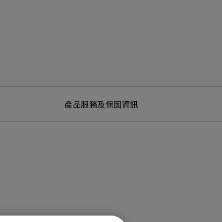
產品服務及保固資訊