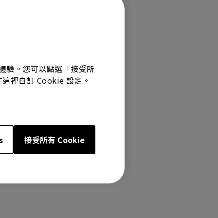
最佳體驗。您可以點選「接受所
裡自訂 Cookie 設定。
s
接受所有 Cookie