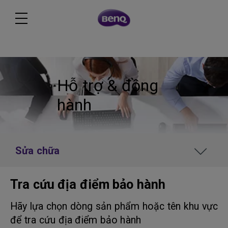
Hỗ trợ & đồng
hành
Sửa chữa
Tra cứu địa điểm bảo hành
Hãy lựa chọn dòng sản phẩm hoặc tên khu vực
để tra cứu địa điểm bảo hành