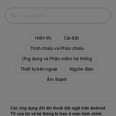
Hiển thị
Cài đặt
Trình chiếu và Phản chiếu
Ứng dụng và Phần mềm hệ thống
Thiết bị bên ngoài
Nguồn điện
Âm thanh
Các ứng dụng đôi khi thoát đột ngột trên Android
TV của tôi và hệ thống bị treo ở màn hình chính.