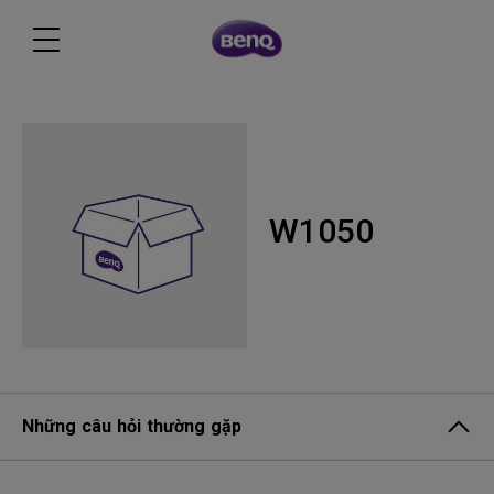
W1050
Những câu hỏi thường gặp