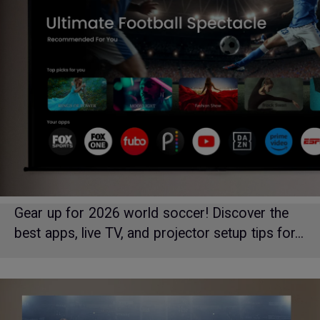
Gear up for 2026 world soccer! Discover the
best apps, live TV, and projector setup tips for...