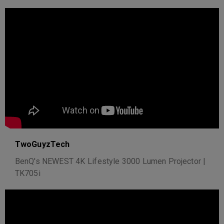
TwoGuyzTech
BenQ's NEWEST 4K Lifestyle 3000 Lumen Projector |
TK705i