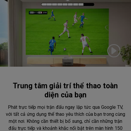
Trung tâm giải trí thể thao toàn
diện của bạn
Phát trực tiếp mọi trận đấu ngay lập tức qua Google TV,
với tất cả ứng dụng thể thao yêu thích của bạn trong cùng
một nơi. Không cần thiết bị bổ sung, chỉ cần những trận
đấu trực tiếp và khoảnh khắc nổi bật trên màn hình 150