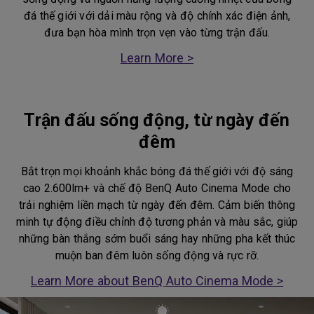
đá thế giới với dải màu rộng và độ chính xác điện ảnh,
đưa bạn hòa mình trọn vẹn vào từng trận đấu.
Learn More >
Trận đấu sống động, từ ngày đến
đêm
Bắt trọn mọi khoảnh khắc bóng đá thế giới với độ sáng
cao 2.600lm+ và chế độ BenQ Auto Cinema Mode cho
trải nghiệm liền mạch từ ngày đến đêm. Cảm biến thông
minh tự động điều chỉnh độ tương phản và màu sắc, giúp
những bàn thắng sớm buổi sáng hay những pha kết thúc
muộn ban đêm luôn sống động và rực rỡ.
Learn More about BenQ Auto Cinema Mode >