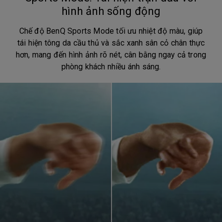
hình ảnh sống động
Chế độ BenQ Sports Mode tối ưu nhiệt độ màu, giúp
tái hiện tông da cầu thủ và sắc xanh sân cỏ chân thực
hơn, mang đến hình ảnh rõ nét, cân bằng ngay cả trong
phòng khách nhiều ánh sáng.