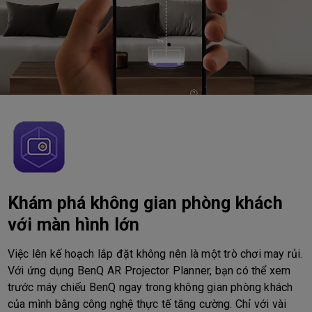
Khám phá không gian phòng khách
với màn hình lớn
Việc lên kế hoạch lắp đặt không nên là một trò chơi may rủi.
Với ứng dụng BenQ AR Projector Planner, bạn có thể xem
trước máy chiếu BenQ ngay trong không gian phòng khách
của mình bằng công nghệ thực tế tăng cường. Chỉ với vài