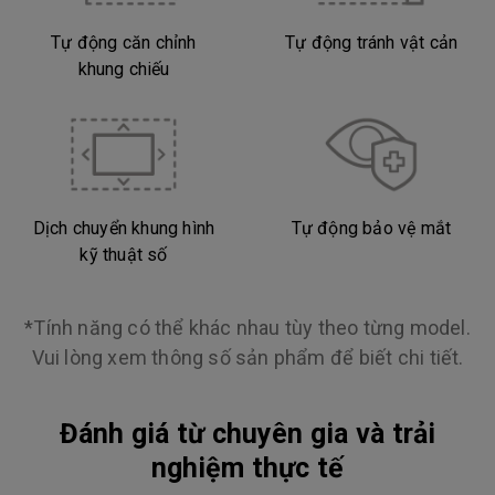
Tự động căn chỉnh
Tự động tránh vật cản
khung chiếu
Dịch chuyển khung hình
Tự động bảo vệ mắt
kỹ thuật số
*Tính năng có thể khác nhau tùy theo từng model.
Vui lòng xem thông số sản phẩm để biết chi tiết.
Đánh giá từ chuyên gia và trải
nghiệm thực tế