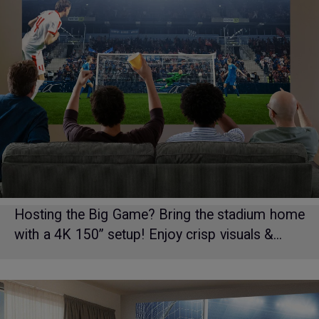
Hosting the Big Game? Bring the stadium home
with a 4K 150” setup! Enjoy crisp visuals &...