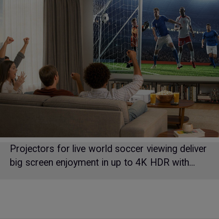
Projectors for live world soccer viewing deliver
big screen enjoyment in up to 4K HDR with...