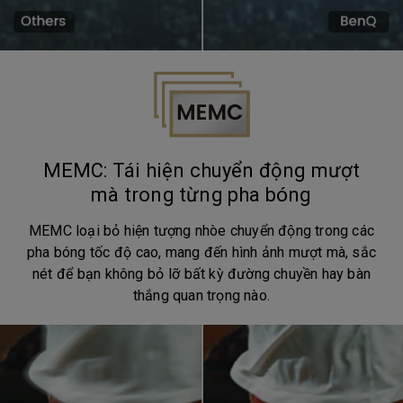
MEMC: Tái hiện chuyển động mượt
mà trong từng pha bóng
MEMC loại bỏ hiện tượng nhòe chuyển động trong các
pha bóng tốc độ cao, mang đến hình ảnh mượt mà, sắc
nét để bạn không bỏ lỡ bất kỳ đường chuyền hay bàn
thắng quan trọng nào.