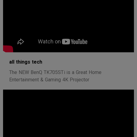
all things tech
The NEW BenQ TK705STi is a Great Home
Entertainment & Gaming 4K Projector