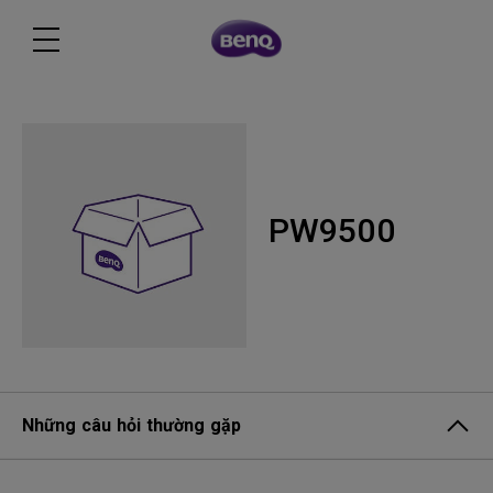
PW9500
Những câu hỏi thường gặp