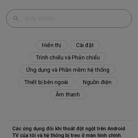
Hiển thị
Cài đặt
Trình chiếu và Phản chiếu
Ứng dụng và Phần mềm hệ thống
Thiết bị bên ngoài
Nguồn điện
Âm thanh
Các ứng dụng đôi khi thoát đột ngột trên Android
TV của tôi và hệ thống bị treo ở màn hình chính.