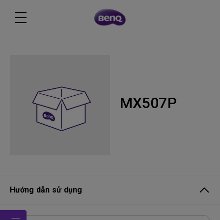
MX507P
Hướng dẫn sử dụng