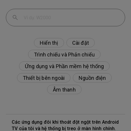
Hiển thị
Cài đặt
Trình chiếu và Phản chiếu
Ứng dụng và Phần mềm hệ thống
Thiết bị bên ngoài
Nguồn điện
Âm thanh
Các ứng dụng đôi khi thoát đột ngột trên Android
TV của tôi và hệ thống bị treo ở màn hình chính.