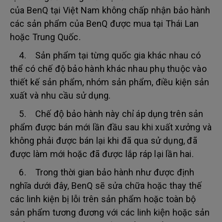
của BenQ tại Việt Nam không chấp nhận bảo hành
các sản phẩm của BenQ được mua tại Thái Lan
hoặc Trung Quốc.
4. Sản phẩm tại từng quốc gia khác nhau có
thể có chế độ bảo hành khác nhau phụ thuộc vào
thiết kế sản phẩm, nhóm sản phẩm, điều kiện sản
xuất và nhu cầu sử dụng.
5. Chế độ bảo hành này chỉ áp dụng trên sản
phẩm được bán mới lần đầu sau khi xuất xưởng và
không phải được bán lại khi đã qua sử dụng, đã
được làm mới hoặc đã được lắp ráp lại lần hai.
6. Trong thời gian bảo hành như được định
nghĩa dưới đây, BenQ sẽ sửa chữa hoặc thay thế
các linh kiện bị lỗi trên sản phẩm hoặc toàn bộ
sản phẩm tương đương với các linh kiện hoặc sản