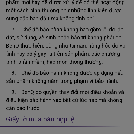
phẩm mới hay đã được xử lý để có thể hoạt động
một cách bình thường như những linh kiện được
cung cấp ban đầu mà không tính phí.
7. Chế độ bảo hành không bao gồm lỗi do lắp
đặt, sử dụng, vệ sinh hoặc bảo trì không phải do
BenQ thực hiện, cũng như tai nạn, hỏng hóc do vô
tình hay cố ý gây ra trên sản phẩm, các chương
trình phần mềm, hao mòn thông thường.
8. Chế độ bảo hành không được áp dụng nếu
sản phẩm không nằm trong phạm vi bảo hành.
9. BenQ có quyền thay đổi mọi điều khoản và
điều kiện bảo hành vào bất cứ lúc nào mà không
cần báo trước.
Giấy tờ mua bán hợp lệ