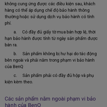
không cung ứng được các điều kiện sau, khách
hàng có thể áp dụng chế độ bảo hành thông
thường hoặc sử dụng dịch vụ bảo hành có tính
phí.
a. Có đầy đủ giấy tờ mua bán hợp lệ, thời
hạn bảo hành được tính từ ngày sản phẩm được
bán ra.
b. Sản phẩm không bị hư hại do tác động
bên ngoài và phải nằm trong phạm vi bảo hành
của BenQ
c. Sản phẩm phải có đầy đủ hộp và phụ
kiện kèm theo.
Các sản phẩm nằm ngoài phạm vi bảo
hành của BenQ