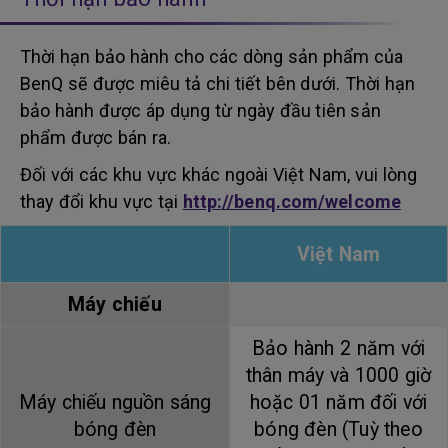
Thời hạn bảo hành cho các dòng sản phẩm của
BenQ sẽ được miêu tả chi tiết bên dưới. Thời hạn
bảo hành được áp dụng từ ngày đầu tiên sản
phẩm được bán ra.
Đối với các khu vực khác ngoài Việt Nam, vui lòng
thay đổi khu vực tại
http://benq.com/welcome
Việt Nam
Máy chiếu
Bảo hành 2 năm với
thân máy và 1000 giờ
Máy chiếu nguồn sáng
hoặc 01 năm đối với
bóng đèn
bóng đèn (Tuỳ theo