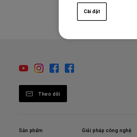
Cài đặt
Theo dõi
Sản phẩm
Giải pháp công nghệ