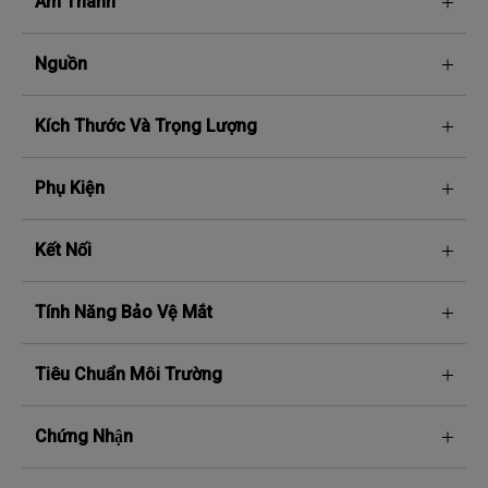
Âm Thanh
Nguồn
Kích Thước Và Trọng Lượng
Phụ Kiện
Kết Nối
Tính Năng Bảo Vệ Mắt
Tiêu Chuẩn Môi Trường
Chứng Nhận