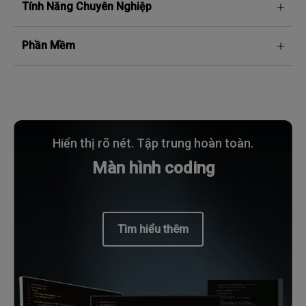
Tính Năng Chuyên Nghiệp
Phần Mềm
Hiển thị rõ nét. Tập trung hoàn toàn.
Màn hình coding
Tìm hiểu thêm