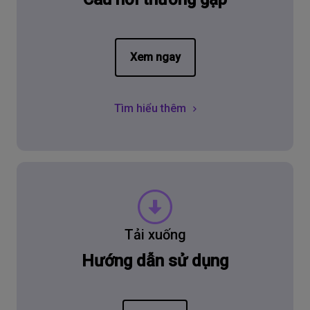
Xem ngay
Tìm hiểu thêm
Tải xuống
Hướng dẫn sử dụng