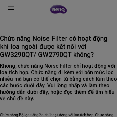
Chức năng Noise Filter có hoạt động
khi loa ngoài được kết nối với
GW3290QT/ GW2790QT không?
Không, chức năng Noise Filter chỉ hoạt động với
loa tích hợp. Chức năng đi kèm với bốn mức lọc
nhiễu mà bạn có thể chọn từ bằng cách làm theo
các bước dưới đây. Vui lòng nhấp và làm theo
hướng dẫn dưới đây, hoặc đọc thêm để tìm hiểu
về chủ đề này.
Chức năng Bộ lọc tiếng ồn chỉ hoạt động với loa tích hợp. Chức năng