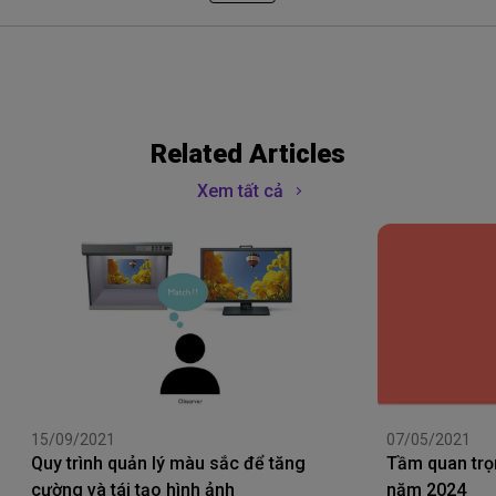
Related Articles
Xem tất cả
15/09/2021
07/05/2021
Quy trình quản lý màu sắc để tăng
Tầm quan trọ
cường và tái tạo hình ảnh
năm 2024