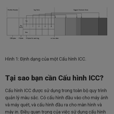
Hình 1: Định dạng của một Cấu hình ICC.
Tại sao bạn cần Cấu hình ICC?
Cấu hình ICC được sử dụng trong toàn bộ quy trình
quản lý màu sắc. Có cấu hình đầu vào cho máy ảnh
và máy quét, và cấu hình đầu ra cho màn hình và
máy in. Điều quan trọng của việc sử dụng cấu hình