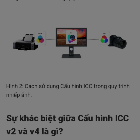
Hình 2: Cách sử dụng Cấu hình ICC trong quy trình
nhiếp ảnh.
Sự khác biệt giữa Cấu hình ICC
v2 và v4 là gì?