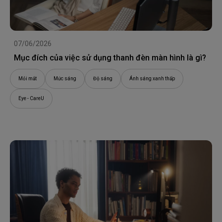
07/06/2026
Mục đích của việc sử dụng thanh đèn màn hình là gì?
Mỏi mắt
Mức sáng
Độ sáng
Ánh sáng xanh thấp
Eye - CareU