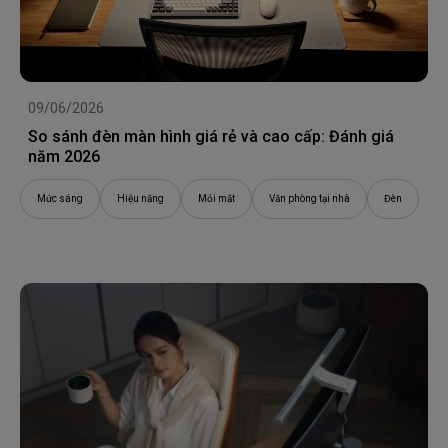
09/06/2026
So sánh đèn màn hình giá rẻ và cao cấp: Đánh giá
năm 2026
Mức sáng
Hiệu năng
Mỏi mắt
Văn phòng tại nhà
Đèn