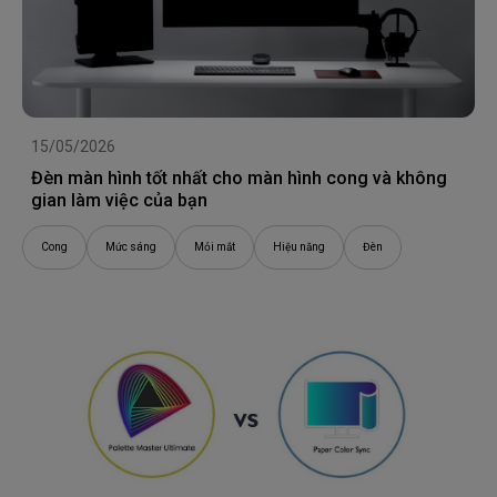
15/05/2026
Đèn màn hình tốt nhất cho màn hình cong và không
gian làm việc của bạn
Cong
Mức sáng
Mỏi mắt
Hiệu năng
Đèn