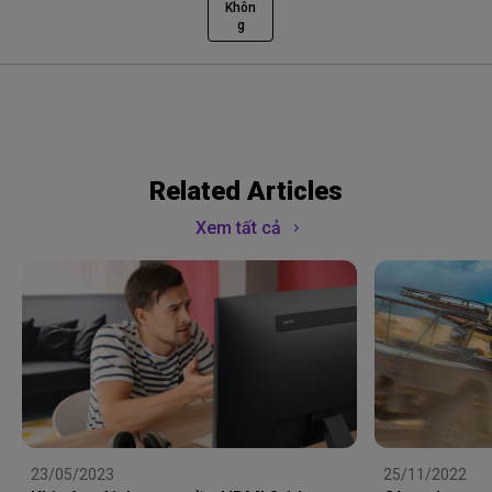
Khôn
g
Related Articles
Xem tất cả
23/05/2023
25/11/2022