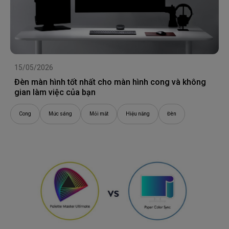
15/05/2026
Đèn màn hình tốt nhất cho màn hình cong và không
gian làm việc của bạn
Cong
Mức sáng
Mỏi mắt
Hiệu năng
Đèn