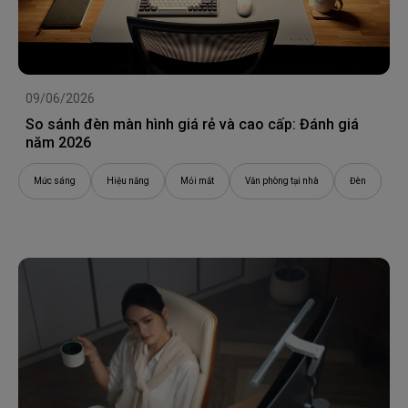
09/06/2026
So sánh đèn màn hình giá rẻ và cao cấp: Đánh giá
năm 2026
Mức sáng
Hiệu năng
Mỏi mắt
Văn phòng tại nhà
Đèn