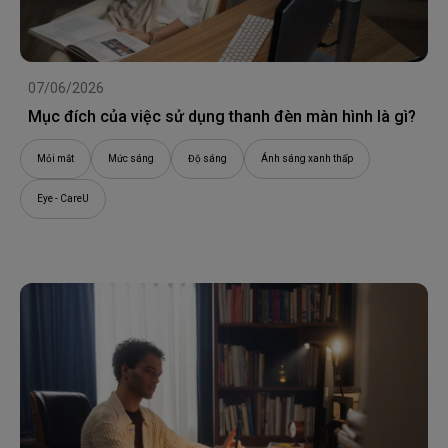
07/06/2026
Mục đích của việc sử dụng thanh đèn màn hình là gì?
Mỏi mắt
Mức sáng
Độ sáng
Ánh sáng xanh thấp
Eye - CareU