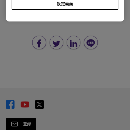
設定画面
登録