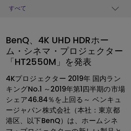
すべて
BenQ、4K UHD HDRホー
ム・シネマ・プロジェクター
「HT2550M」を発表
4Kプロジェクター 2019年 国内ラン
キングNo.1 ～2019年第1四半期の市場
シェア46.84％を上回る～ ベンキュ
ージャパン株式会社（本社：東京都
港区、以下BenQ）は、ホームシネ