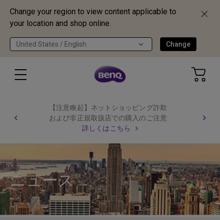
Change your region to view content applicable to
your location and shop online.
United States / English
Change
【注意喚起】ネットショッピング詐欺
および非正規取扱店での購入のご注意
詳しくはこちら
ニュース