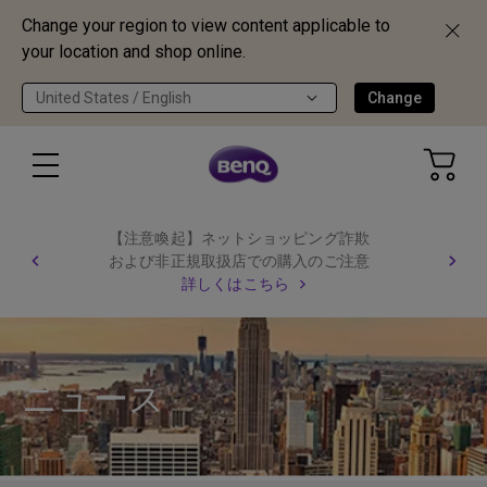
Change your region to view content applicable to
your location and shop online.
United States / English
Change
【注意喚起】ネットショッピング詐欺
および非正規取扱店での購入のご注意
詳しくはこちら
ニュース