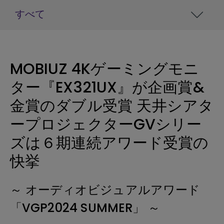
すべて
MOBIUZ 4Kゲーミングモニ
ター『EX321UX』が企画賞&
金賞のダブル受賞 天井シアタ
ープロジェクターGVシリー
ズは６期連続アワード受賞の
快挙
～ オーディオビジュアルアワード
「VGP2024 SUMMER」 ～