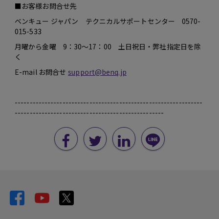
■お客様お問合せ先
ベンキュー ジャパン テクニカルサポートセンター 0570-
015-533
月曜から金曜 9：30～17：00 土日祝日・弊社指定日を除
く
E-mail お問合せ
support@benq.jp
---------------------------------------------------------------
--------------------------------------------------