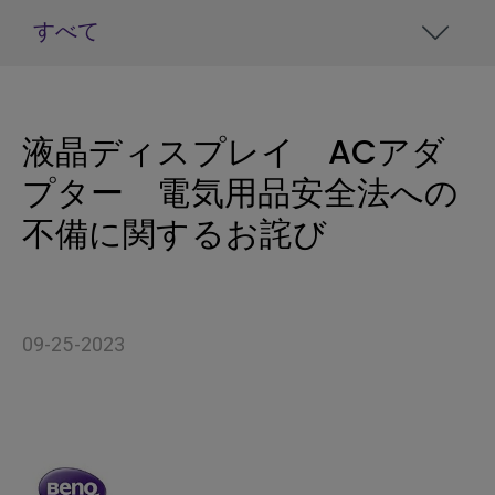
すべて
液晶ディスプレイ ACアダ
プター 電気用品安全法への
不備に関するお詫び
09-25-2023