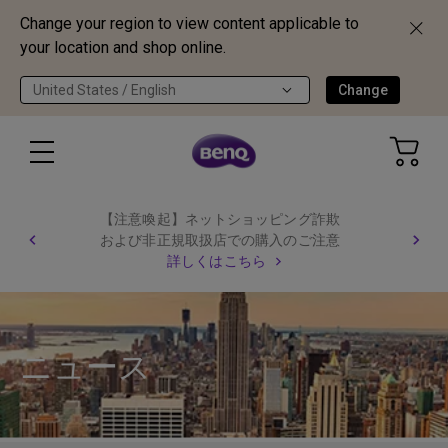
Change your region to view content applicable to
your location and shop online.
United States / English
Change
【注意喚起】ネットショッピング詐欺
および非正規取扱店での購入のご注意
詳しくはこちら
ニュース