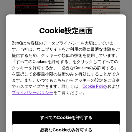
Cookie設定画面
BenQはお客様のデータプライバシーを大切にしていま
す。当社は、ウェブサイトをご利用の際に最適な体験をご
提供するため、クッキーや類似の技術を使用しています。
「すべてのCookiesを許可する」をクリックしてすべての
クッキーを許可するか、「必要なCookiesのみ許可する」
を選択して必要最小限の技術のみを有効にすることができ
ます。また、いつでもこちらからクッキーの設定をご自身
でカスタマイズできます。詳しくは、
Cookie Policy
および
プライバシーポリシー
をご覧ください。
すべてのCookieを許可する
必要なCookieのみ許可する