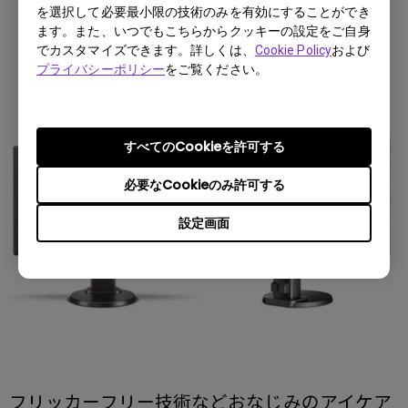
を選択して必要最小限の技術のみを有効にすることができ
ます。また、いつでもこちらからクッキーの設定をご自身
でカスタマイズできます。詳しくは、
Cookie Policy
および
プライバシーポリシー
をご覧ください。
すべてのCookieを許可する
必要なCookieのみ許可する
設定画面
フリッカーフリー技術などおなじみのアイケア