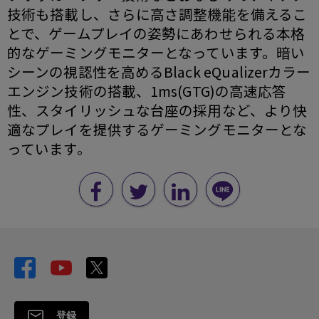
技術も搭載し、さらに高さ調整機能を備えるこ
とで、ゲームプレイの姿勢にあわせられる本格
的なゲーミングモニターとなっています。暗い
シーンの視認性を高めるBlack eQualizerカラー
エンジン技術の搭載、1ms(GTG)の高速応答
性、スタイリッシュな台座の採用など、より快
適なプレイを提供するゲーミングモニターとな
っています。
登録