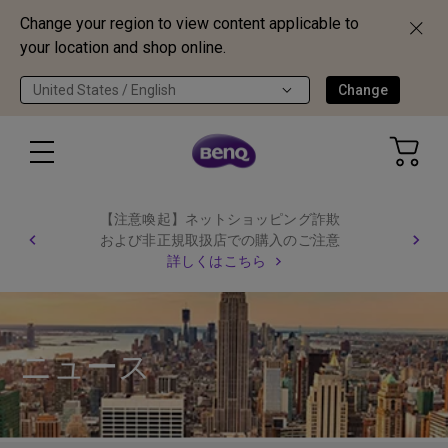
Change your region to view content applicable to
your location and shop online.
United States / English
Change
【注意喚起】ネットショッピング詐欺
および非正規取扱店での購入のご注意
詳しくはこちら
ニュース