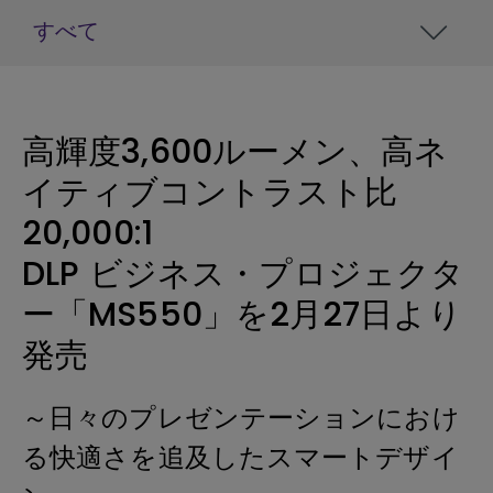
すべて
高輝度3,600ルーメン、高ネ
イティブコントラスト比
20,000:1
DLP ビジネス・プロジェクタ
ー「MS550」を2月27日より
発売
～日々のプレゼンテーションにおけ
る快適さを追及したスマートデザイ