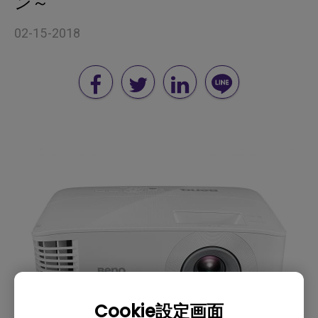
ン～
02-15-2018
Cookie設定画面