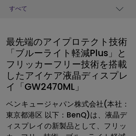
すべて
最先端のアイプロテクト技術
「ブルーライト軽減Plus」と
フリッカーフリー技術を搭載
したアイケア液晶ディスプレ
イ「GW2470ML」
ベンキュージャパン株式会社(本社：
東京都港区 以下：BenQ)は、液晶デ
ィスプレイの新製品として、フリッ