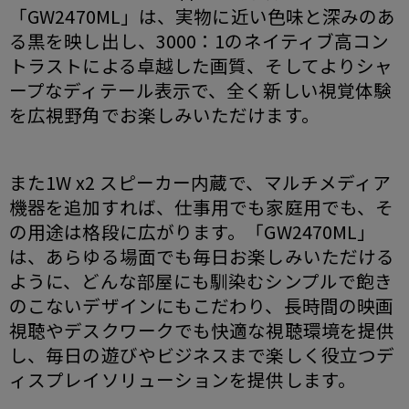
「GW2470ML」は、実物に近い色味と深みのあ
る黒を映し出し、3000：1のネイティブ高コン
トラストによる卓越した画質、そしてよりシャ
ープなディテール表示で、全く新しい視覚体験
を広視野角でお楽しみいただけます。
また1W x2 スピーカー内蔵で、マルチメディア
機器を追加すれば、仕事用でも家庭用でも、そ
の用途は格段に広がります。「GW2470ML」
は、あらゆる場面でも毎日お楽しみいただける
ように、どんな部屋にも馴染むシンプルで飽き
のこないデザインにもこだわり、長時間の映画
視聴やデスクワークでも快適な視聴環境を提供
し、毎日の遊びやビジネスまで楽しく役立つデ
ィスプレイソリューションを提供します。