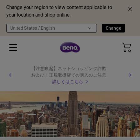
Change your region to view content applicable to
your location and shop online.
United States / English
Change
【注意喚起】ネットショッピング詐欺
および非正規取扱店での購入のご注意
詳しくはこちら
ニュース