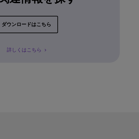
ダウンロードはこちら
詳しくはこちら