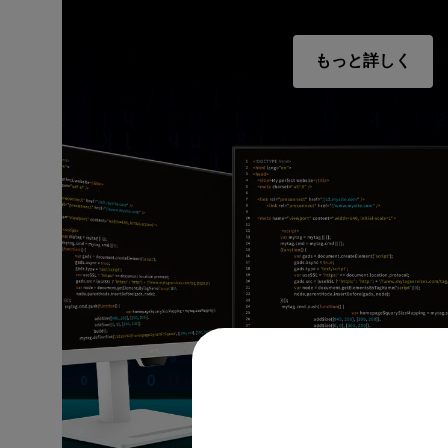
もっと詳しく