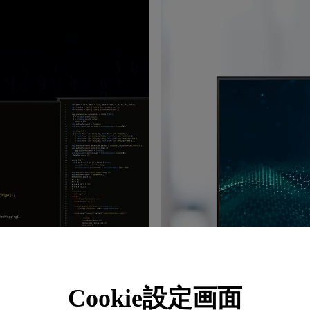
Cookie設定画面