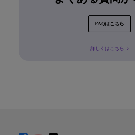
FAQはこちら
詳しくはこちら