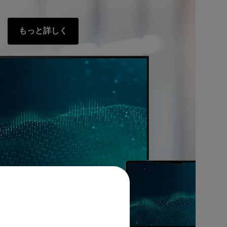
もっと詳しく