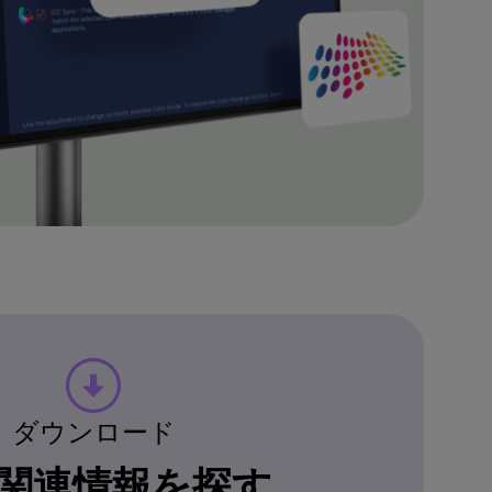
ダウンロード
関連情報を探す