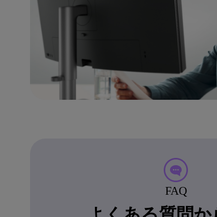
FAQ
よくある質問か