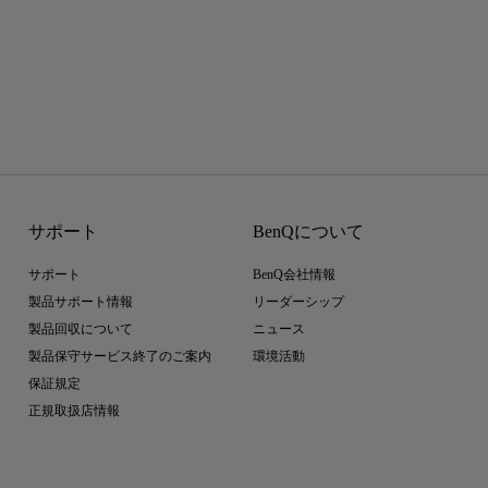
サポート
BenQについて
サポート
BenQ会社情報
製品サポート情報
リーダーシップ
製品回収について
ニュース
製品保守サービス終了のご案内
環境活動
保証規定
正規取扱店情報