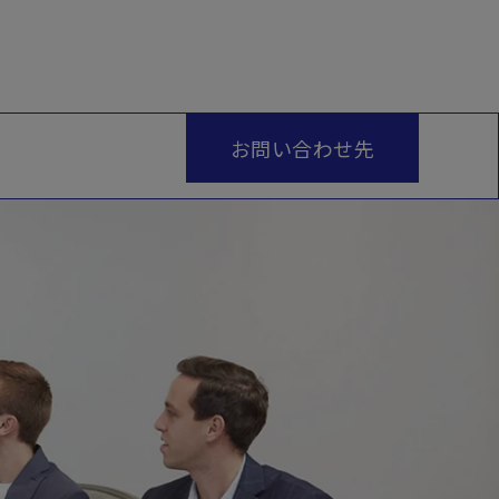
お問い合わせ先