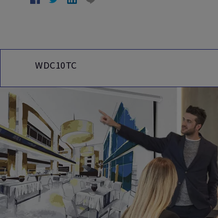
WDC10TC