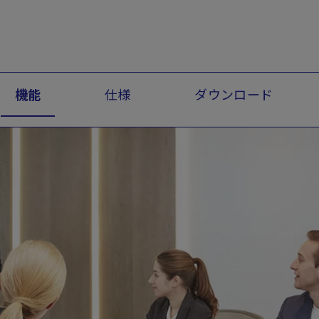
機能
仕様
ダウンロード