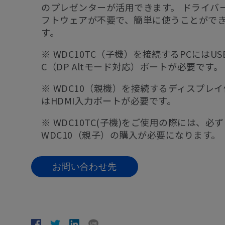
のプレゼンターが活用できます。 ドライバ
フトウェアが不要で、簡単に使うことがで
す。
※ WDC10TC（子機）を接続するPCにはUSB
C（DP Altモード対応）ポートが必要です。
※ WDC10（親機）を接続するディスプレ
はHDMI入力ポートが必要です。
※ WDC10TC(子機)をご使用の際には、必ず
WDC10（親子）の購入が必要になります。
お問い合わせ先