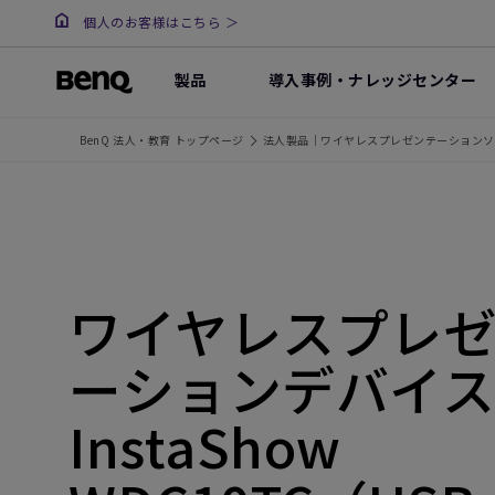
個人のお客様はこちら ＞
製品
導入事例・ナレッジセンター
BenQ 法人・教育 トップページ
法人製品｜ワイヤレスプレゼンテーションソ
ワイヤレスプレ
ーションデバイ
InstaShow