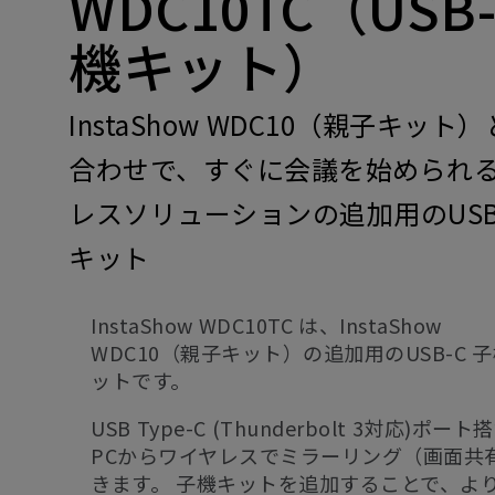
WDC10TC（USB
機キット）
InstaShow WDC10（親子キット
合わせで、すぐに会議を始められ
レスソリューションの追加用のUSB
キット
InstaShow WDC10TC は、InstaShow
WDC10（親子キット）の追加用のUSB-C 
ットです。
USB Type-C (Thunderbolt 3対応)ポー
PCからワイヤレスでミラーリング（画面共
きます。 子機キットを追加することで、よ