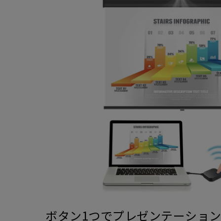
ボタン1つでプレゼンテーショ