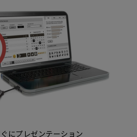
すぐにプレゼンテーション