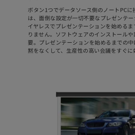
ボタン1つでデータソース側のノートPCに接続
は、面倒な設定が一切不要なプレゼンテー
イヤレスでプレゼンテーションを始めるま
りません。ソフトウェアのインストールや
要。プレゼンテーションを始めるまでの中
黙をなくして、生産性の高い会議をすぐに