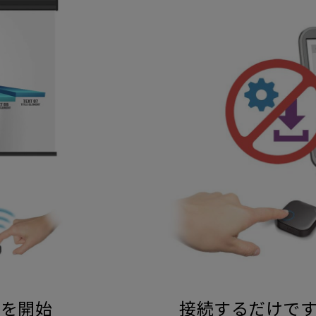
ンを開始
接続するだけで