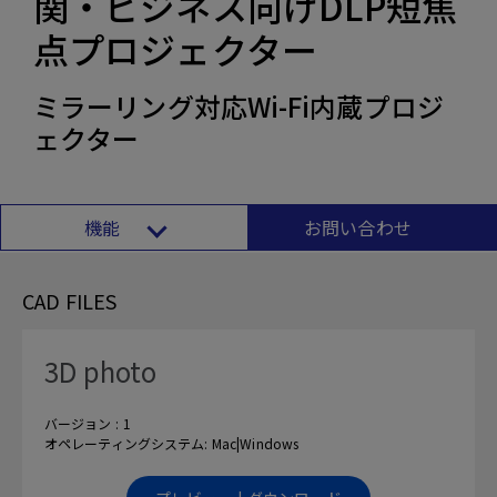
関・ビジネス向けDLP短焦
点プロジェクター
ミラーリング対応Wi-Fi内蔵プロジ
ェクター
機能
お問い合わせ
CAD FILES
3D photo
バージョン : 1
オペレーティングシステム: Mac|Windows