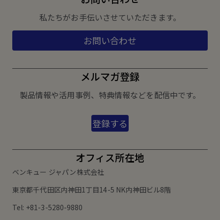
私たちがお手伝いさせていただきます。
お問い合わせ
メルマガ登録
製品情報や活用事例、特典情報などを配信中です。
登録する
オフィス所在地
ベンキュー ジャパン株式会社
東京都千代田区内神田1丁目14-5 NK内神田ビル8階
Tel: +81-3-5280-9880