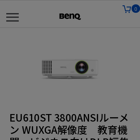
0
EU610ST 3800ANSIルーメ
ン WUXGA解像度 教育機