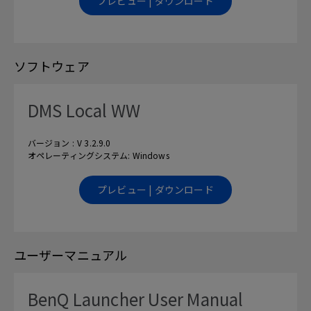
プレビュー | ダウンロード
ソフトウェア
DMS Local WW
バージョン : V 3.2.9.0
オペレーティングシステム: Windows
プレビュー | ダウンロード
ユーザーマニュアル
BenQ Launcher User Manual