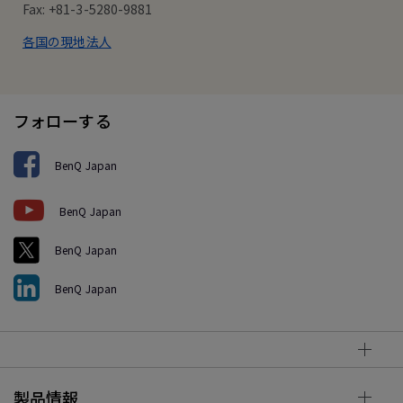
Fax: +81-3-5280-9881
各国の現地法人
フォローする
BenQ Japan
BenQ Japan
BenQ Japan
BenQ Japan
製品情報