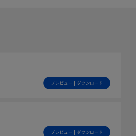
プレビュー | ダウンロード
プレビュー | ダウンロード