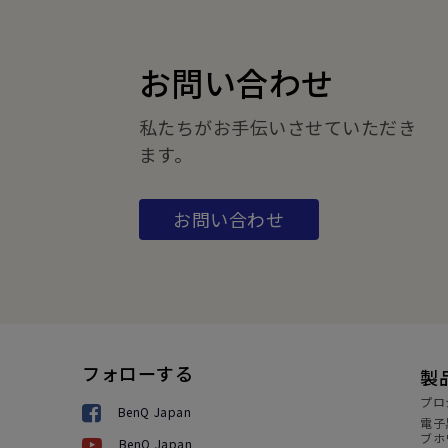
お問い合わせ
私たちがお手伝いさせていただき
ます。
お問い合わせ
フォローする
製
プロ
BenQ Japan
電子
ブホ
BenQ Japan