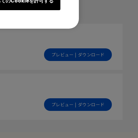
てのCookieを許可する
プレビュー | ダウンロード
プレビュー | ダウンロード