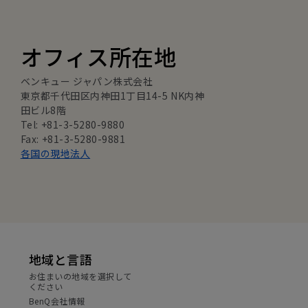
オフィス所在地
ベンキュー ジャパン株式会社
東京都千代田区内神田1丁目14-5 NK内神
田ビル8階
Tel: +81-3-5280-9880
Fax: +81-3-5280-9881
各国の現地法人
地域と言語
お住まいの地域を選択して
ください
BenQ会社情報