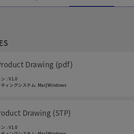
LES
roduct Drawing (pdf)
 : V1.0
ティングシステム: Mac|Windows
roduct Drawing (STP)
 : V1.0
ティングシステム: Mac|Windows