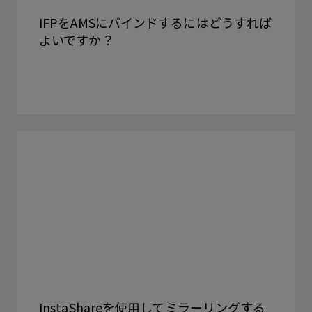
IFPをAMSにバインドするにはどうすれば
よいですか？
InstaShareを使用してミラーリングする