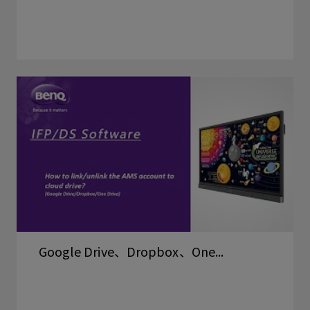
Google Drive、Dropbox、One...