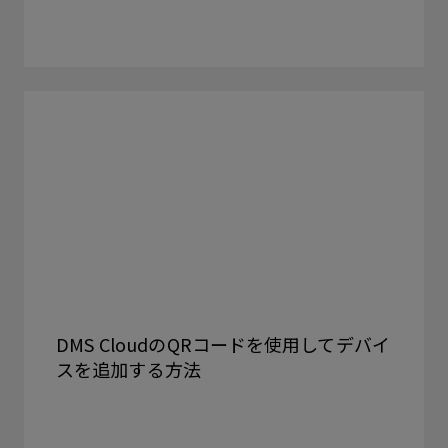
DMS CloudのQRコードを使用してデバイ
スを追加する方法