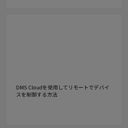
DMS Cloudを使用してリモートでデバイ
スを制御する方法