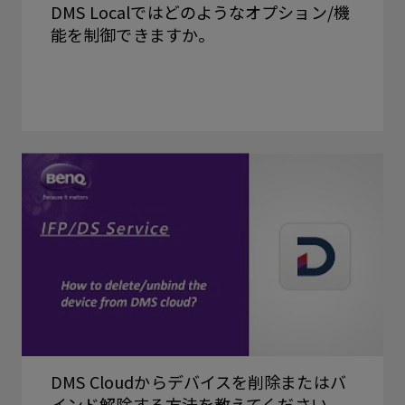
DMS Localではどのようなオプション/機
能を制御できますか。
DMS Cloudからデバイスを削除またはバ
インド解除する方法を教えてください。