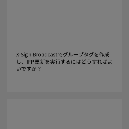
X-Sign Broadcastでグループタグを作成
し、IFP更新を実行するにはどうすればよ
いですか？