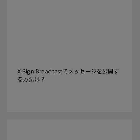
X-Sign Broadcastでメッセージを公開す
る方法は？