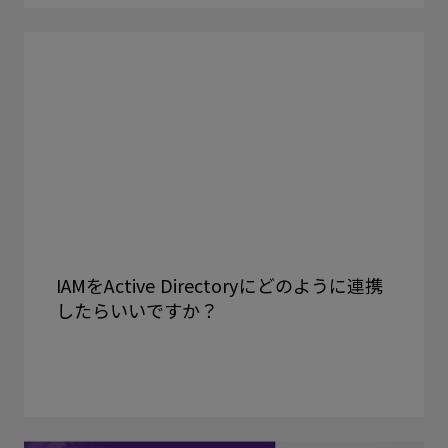
IAMをActive Directoryにどのように連携
したらいいですか？