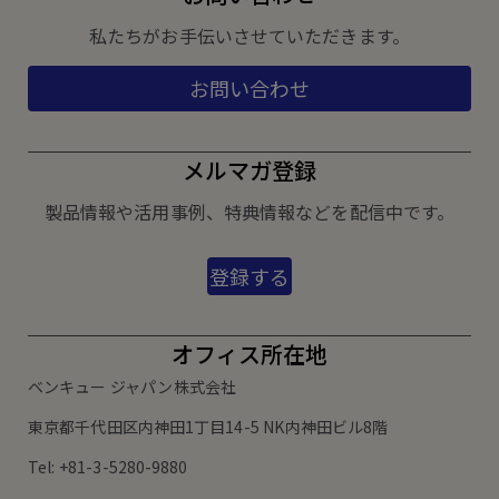
私たちがお手伝いさせていただきます。
お問い合わせ
メルマガ登録
製品情報や活用事例、特典情報などを配信中です。
登録する
オフィス所在地
ベンキュー ジャパン株式会社
東京都千代田区内神田1丁目14-5 NK内神田ビル8階
Tel: +81-3-5280-9880