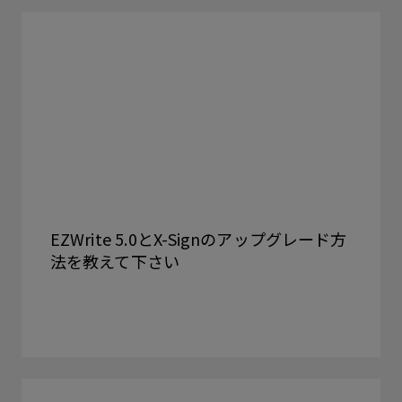
EZWrite 5.0とX-Signのアップグレード方
法を教えて下さい