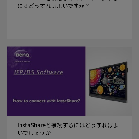
にはどうすればよいですか？
InstaShareと接続するにはどうすればよ
いでしょうか