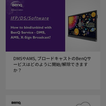
DMSやAMS, ブロードキャストのBenQサ
ービスはどのように開始/解除できます
か？