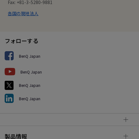
Fax: +81-3-5280-9881
各国の現地法人
フォローする
BenQ Japan
BenQ Japan
BenQ Japan
BenQ Japan
製品情報