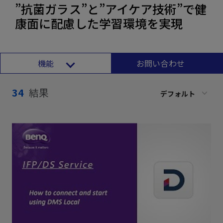
”抗菌ガラス”と”アイケア技術”で健
康面に配慮した学習環境を実現
機能
お問い合わせ
34
結果
デフォルト