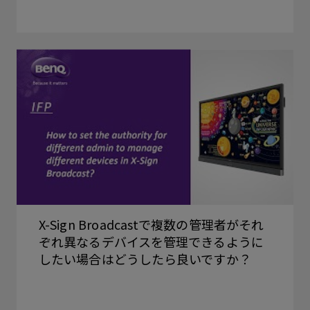
X-Sign Broadcastで複数の管理者がそれ
ぞれ異なるデバイスを管理できるように
したい場合はどうしたら良いですか？