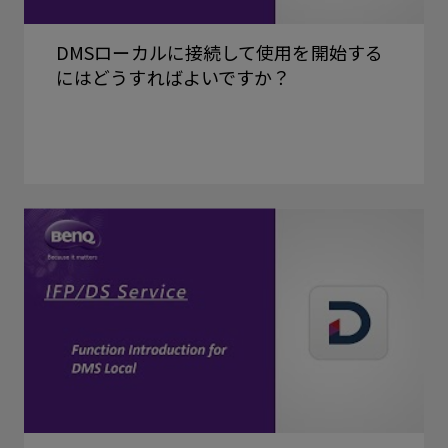
DMSローカルに接続して使用を開始する
にはどうすればよいですか？