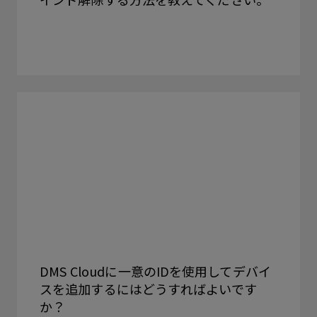
DMS Cloudに一意のIDを使用してデバイ
スを追加するにはどうすればよいです
か？