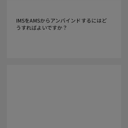
IMSをAMSからアンバインドするにはど
うすればよいですか？