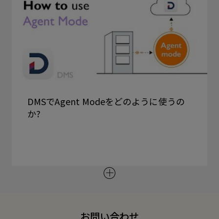
DMSでAgent Modeをどのように使うの
か?
お問い合わせ