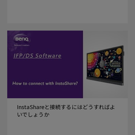
InstaShareと接続するにはどうすればよ
いでしょうか