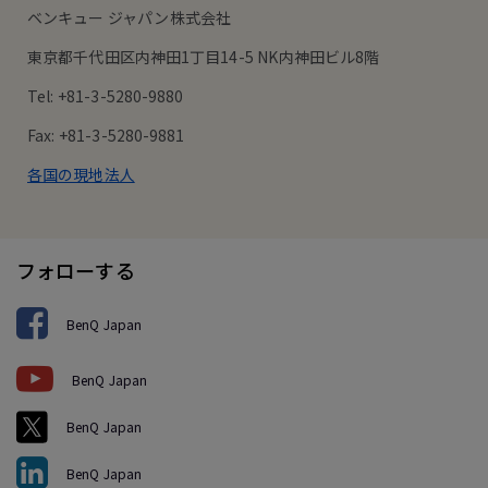
ベンキュー ジャパン株式会社
東京都千代田区内神田1丁目14-5 NK内神田ビル8階
Tel: +81-3-5280-9880
Fax: +81-3-5280-9881
各国の現地法人
フォローする
BenQ Japan
BenQ Japan
BenQ Japan
BenQ Japan