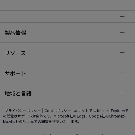
製品情報
リソース
サポート
地域と言語
プライバシーポリシー
Cookieポリシー
本サイトでは Internet Explorerで
の閲覧はサポート対象外です。Microsoft社のEdge、Google社のChromeか、
Mozilla社のFirefoxでの閲覧を推奨いたします。