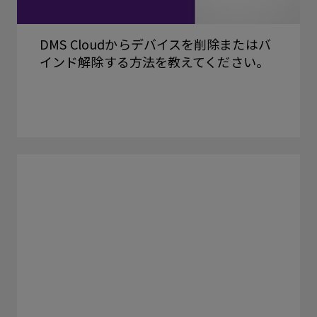
DMS Cloudからデバイスを削除またはバ
インド解除する方法を教えてください。