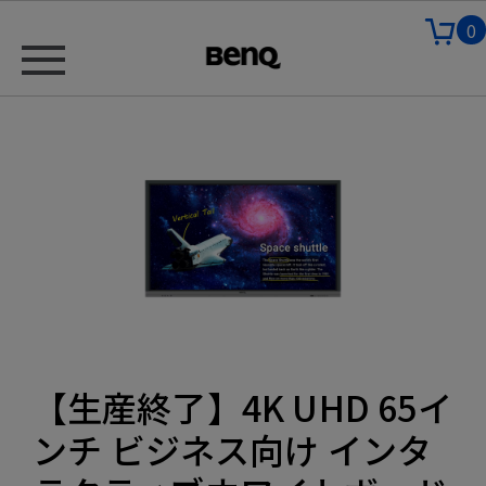
0
【生産終了】4K UHD 65イ
ンチ ビジネス向け インタ