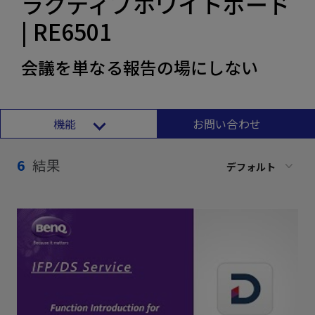
ラクティブホワイトボード
| RE6501
会議を単なる報告の場にしない
機能
お問い合わせ
6
結果
デフォルト