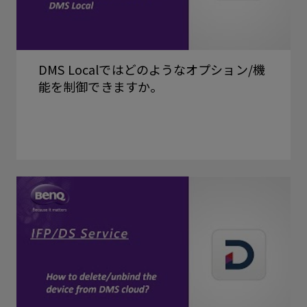
DMS Localではどのようなオプション/機
能を制御できますか。