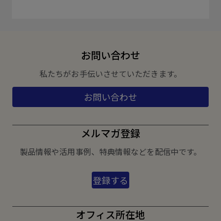
お問い合わせ
私たちがお手伝いさせていただきます。
お問い合わせ
メルマガ登録
製品情報や活用事例、特典情報などを配信中です。
登録する
オフィス所在地