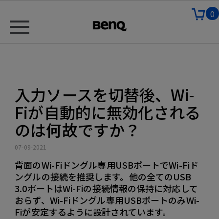
0
入力ソースを切替後、Wi-
Fiが自動的に無効化される
のは何故ですか？
07-09-2021
背面のWi-Fiドングル専用USBポートでWi-Fiド
ングルの接続を推奨します。他の全てのUSB
3.0ポートはWi-Fiの接続情報の保持に対応して
おらず、Wi-Fiドングル専用USBポートのみWi-
Fiが安定するように設計されています。