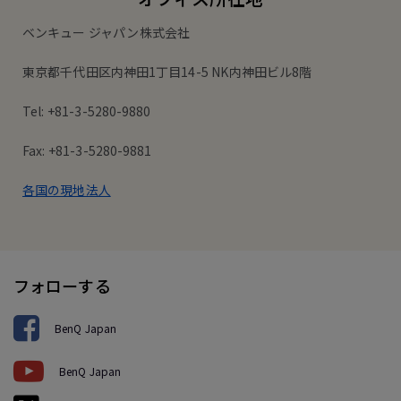
ベンキュー ジャパン株式会社
東京都千代田区内神田1丁目14-5 NK内神田ビル8階
Tel: +81-3-5280-9880
Fax: +81-3-5280-9881
各国の現地法人
フォローする
BenQ Japan
BenQ Japan